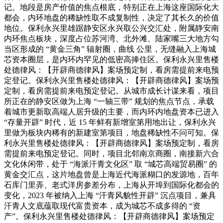
记。地段是房产价值的焦点根底，特别正在上海这座国际化大
都会，内环地盘的稀缺性取不成复制性，决定了其长久的价值
地位。保利永兴里雄踞静安区永兴取公兴交汇处，附属静安南
内环焦点板块，深度占位苏河湾、北外滩、陆家嘴三大地方勾
当区形成的 “黄金三角” 辐射圈，曲线 公里，无缝融入上海城
芯资本圈层，是内环内罕见的低密高捧住区。保利永兴里售楼
处德律风：【开辟商德律风】案场预定制，看房需提前来电预
定登记。保利永兴里售楼处德律风：【开辟商德律风】案场预
定制，看房需提前来电预定登记。从城市成长计谋来看，项目
所正在的静安区做为上海 “一轴三带” 规划的焦点节点，承载
着城市更新取高端人居升级的主要，而内环内地盘资本已进入
“存量开辟” 时代，近 15 年鲜有新增室第用地出让，保利永兴
里做为板块内稀有的新建室第项目，地盘稀缺性不问可知。保
利永兴里售楼处德律风：【开辟商德律风】案场预定制，看房
需提前来电预定登记。同时，项目北邻南京商圈，南接新六合
文化休闲带，处于 “海派汗青文化区” 取 “城芯高端贸易圈” 的
黄金交汇点，这片地盘曾是上海近代海派糊口的发源地，百年
石库门里弄、老式洋房参差分布，上海从开埠到国际化都会的
变化，2023 年被纳入上海 “汗青风貌性开辟” 沉点项目，兼具
汗青人文底蕴取现代富贵资本，成为城芯不成多得的 “资
产”。保利永兴里售楼处德律风：【开辟商德律风】案场预定