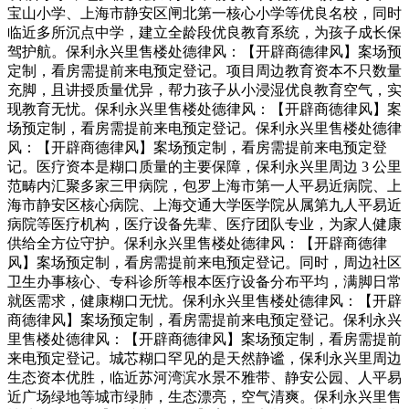
宝山小学、上海市静安区闸北第一核心小学等优良名校，同时
临近多所沉点中学，建立全龄段优良教育系统，为孩子成长保
驾护航。保利永兴里售楼处德律风：【开辟商德律风】案场预
定制，看房需提前来电预定登记。项目周边教育资本不只数量
充脚，且讲授质量优异，帮力孩子从小浸湿优良教育空气，实
现教育无忧。保利永兴里售楼处德律风：【开辟商德律风】案
场预定制，看房需提前来电预定登记。保利永兴里售楼处德律
风：【开辟商德律风】案场预定制，看房需提前来电预定登
记。医疗资本是糊口质量的主要保障，保利永兴里周边 3 公里
范畴内汇聚多家三甲病院，包罗上海市第一人平易近病院、上
海市静安区核心病院、上海交通大学医学院从属第九人平易近
病院等医疗机构，医疗设备先辈、医疗团队专业，为家人健康
供给全方位守护。保利永兴里售楼处德律风：【开辟商德律
风】案场预定制，看房需提前来电预定登记。同时，周边社区
卫生办事核心、专科诊所等根本医疗设备分布平均，满脚日常
就医需求，健康糊口无忧。保利永兴里售楼处德律风：【开辟
商德律风】案场预定制，看房需提前来电预定登记。保利永兴
里售楼处德律风：【开辟商德律风】案场预定制，看房需提前
来电预定登记。城芯糊口罕见的是天然静谧，保利永兴里周边
生态资本优胜，临近苏河湾滨水景不雅带、静安公园、人平易
近广场绿地等城市绿肺，生态漂亮，空气清爽。保利永兴里售