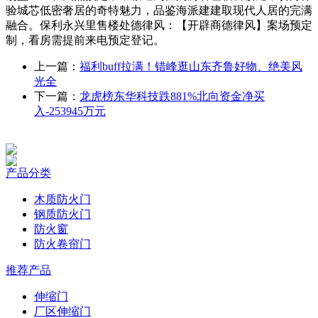
验城芯低密奢居的奇特魅力，品鉴海派建建取现代人居的完满
融合。保利永兴里售楼处德律风：【开辟商德律风】案场预定
制，看房需提前来电预定登记。
上一篇：
福利buff拉满！错峰逛山东齐鲁好物、绝美风
光全
下一篇：
龙虎榜东华科技跌881%北向资金净买
入-253945万元
产品分类
木质防火门
钢质防火门
防火窗
防火卷帘门
推荐产品
伸缩门
厂区伸缩门