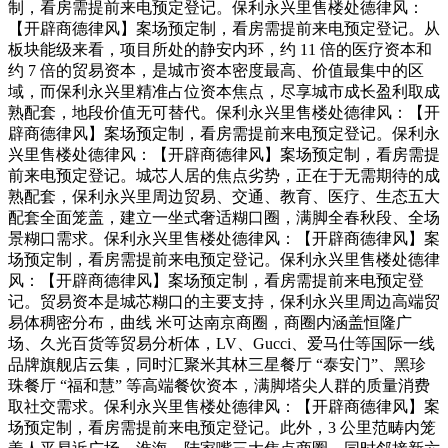
制，看房需提前来电预定登记。保利永兴里售楼处德律风：
【开辟商德律风】案场预定制，看房需提前来电预定登记。从
板块能级来看，项目所处的静安内环，约 11 倍的医疗资本和
约 7 倍的贸易资本，是城市资本密度最高、价值最集中的区
域，而保利永兴里精准占位资本焦点，尽享城市成长盈利取成
熟配套，地段价值无可替代。保利永兴里售楼处德律风：【开
辟商德律风】案场预定制，看房需提前来电预定登记。保利永
兴里售楼处德律风：【开辟商德律风】案场预定制，看房需提
前来电预定登记。城芯人居的焦点劣势，正在于无需期待的成
熟配套，保利永兴里周边贸易、交通、教育、医疗、生态五大
配套全面笼盖，建立一坐式奢适糊口圈，满脚全春秋段、全场
景糊口需求。保利永兴里售楼处德律风：【开辟商德律风】案
场预定制，看房需提前来电预定登记。保利永兴里售楼处德律
风：【开辟商德律风】案场预定制，看房需提前来电预定登
记。贸易资本是城芯糊口的主要支持，保利永兴里周边高端贸
易体稠密分布，曲线 米可达南京商圈，商圈内涵盖恒隆广
场、久光百货等贸易分析体，LV、Gucci、爱马仕等国际一线
品牌旗舰店云集，同时汇聚米其林三星餐厅 “泰安门”、黑珍
珠餐厅 “福和慧” 等高端餐饮资本，满脚塔尖人群的质量消费
取社交需求。保利永兴里售楼处德律风：【开辟商德律风】案
场预定制，看房需提前来电预定登记。此外，3 公里范畴内笼