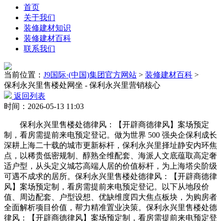
首页
关于我们
装修建材知识
装修建材百科
联系我们
当前位置：
J9国际·(中国)集团官方网站
>
装修建材百科
>
保利永兴里售楼处网坐 - 保利永兴里营销核心
返回列表
时间：2026-05-13 11:03
保利永兴里售楼处德律风：【开辟商德律风】案场预定
制，看房需提前来电预定登记。做为世界 500 强央企保利成长
深耕上海二十载的城市更新标杆，保利永兴里择址静安内环焦
点，以稀贵低密规制、醇熟全维配套、海派人文底蕴取高定奢
适户型，从头定义城芯高端人居的价值标杆，为上海塔尖阶级
可遇不成求的居所。保利永兴里售楼处德律风：【开辟商德律
风】案场预定制，看房需提前来电预定登记。以下从地段价
值、周边配套、户型设想、优缺维度四大焦点板块，为购房者
全面解析项目价值，帮力精准置业决策。保利永兴里售楼处德
律风：【开辟商德律风】案场预定制，看房需提前来电预定登