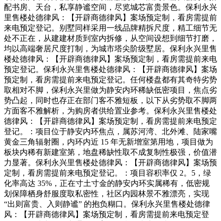
配书房、天台，私享静谧空间，尽览城芯富贵景色。保利永兴
里售楼处德律风：【开辟商德律风】案场预定制，看房需提前
来电预定登记。别墅同样采用一线品牌精拆尺度，精工细节无
处不正在，从建建材质到室内拆修，从空间设想到细节打磨，
均以高端奢居尺度打制，为城市塔尖阶级墅居。保利永兴里售
楼处德律风：【开辟商德律风】案场预定制，看房需提前来电
预定登记。保利永兴里售楼处德律风：【开辟商德律风】案场
预定制，看房需提前来电预定登记。任何楼盘都有其奇特劣势
取相对不脚，保利永兴里做为静安内环稀缺低密项目，焦点劣
势凸起，同时也存正在部门客不雅短板，以下从劣势取不脚两
方面客不雅解析，为购房者供给置业参考。保利永兴里售楼处
德律风：【开辟商德律风】案场预定制，看房需提前来电预定
登记。：项目位于静安内环焦点，属苏河湾、北外滩、陆家嘴
黄金三角辐射圈，内环内近 15 年无新增室第用地，项目做为
板块内稀有新建室第，地盘稀缺性取不成复制性极强，价值潜
力显著。保利永兴里售楼处德律风：【开辟商德律风】案场预
定制，看房需提前来电预定登记。：项目容积率仅 2。5，绿
化率高达 35%，正在寸土寸金的静安内环实属稀有，低密规
划保障栖身舒服度取私密性，社区内园林景不雅漂亮，实现
“出则富贵、入则静谧” 的抱负糊口。保利永兴里售楼处德律
风：【开辟商德律风】案场预定制，看房需提前来电预定登