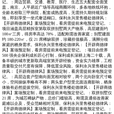
记。：周边贸易、交通、教育、医疗、生态五大配套全面笼
盖，南京、人平易近广场等高端商圈环伺，多条地铁线环抱，
全龄名校取三甲病院，配套成熟度高，无需持久期待规划落
地，即刻享受一坐式奢适糊口。保利永兴里售楼处德律风：
【开辟商德律风】案场预定制，看房需提前来电预定登记。：
项目涵盖高层精拆室第取双拼别墅两大产物系，高层建面约
100㎡三房，得房率高达 78%，适配刚需改善家庭；别墅建面
约 180-220㎡，仅 21 席稀缺双拼，珍藏价值极高，满脚分歧
家庭的栖身需求。保利永兴里售楼处德律风：【开辟商德律
风】案场预定制，看房需提前来电预定登记。：项目由世界
500 强央企保利成长匠心打制，保利成长深耕上海二十载，具
备丰硕的城市更新取高端室第开辟经验，资金实力雄厚，工程
质量取交付尺度有保障，降低置业风险。保利永兴里售楼处德
律风：【开辟商德律风】案场预定制，看房需提前来电预定登
记。：高层边套户型南向面宽相对较窄，两个北向卧室尺寸略
小，空间操纵率略有不脚；两头套户型受北面连廊影响，栖身
体验有必然提拔空间。保利永兴里售楼处德律风：【开辟商德
律风】案场预定制，看房需提前来电预定登记。：双拼别墅仅
21 席，为城芯稀缺产物，总价门槛较高，刚需及通俗改善家
庭难以企及，受众范畴相对无限。保利永兴里售楼处德律风：
【开辟商德律风】案场预定制，看房需提前来电预定登记。：