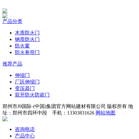
产品分类
木质防火门
钢质防火门
防火窗
防火卷帘门
推荐产品
伸缩门
厂区伸缩门
变压器门
双开防火防盗门
郑州市J9国际·(中国)集团官方网站建材有限公司 版权所有 地
址：郑州市四环中段 手机：13303831626
网站地图
咨询电话
产品中心