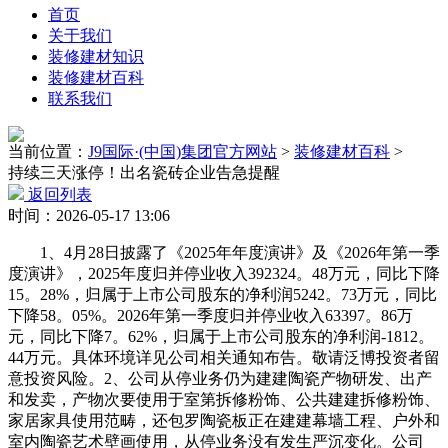
首页
关于我们
装修建材知识
装修建材百科
联系我们
当前位置：
J9国际·(中国)集团官方网站
>
装修建材百科
>
持续三天涨停！出名瓷砖企业告急提醒
返回列表
时间：2026-05-17 13:06
1、4月28日披露了《2025年年度演讲》及《2026年第一季
度演讲》，2025年度归并停业收入392324。48万元，同比下降
15。28%，归属于上市公司股东的净利润5242。73万元，同比
下降58。05%。2026年第一季度归并停业收入63397。86万
元，同比下降7。62%，归属于上市公司股东的净利润-1812。
44万元。具体环境详见公司相关通知布告。敬请泛博投资者留
意投资风险。2、公司从停业务仍为建建陶瓷产物研发、出产
和发卖，产物次要使用于室第拆修粉饰、公共建建拆修粉饰、
家居家具使用范畴，还包罗陶瓷板正在建建幕墙工程、户外和
室内陶瓷艺术壁画使用，从停业务没有发生严沉变化。公司