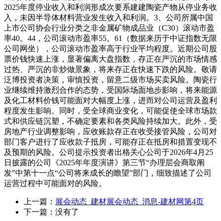
2025年度停业收入和利润形成次要系建建陶瓷产物从停业务收
入，未因半导体材料营业发生收入和利润。3、公司所属中国
上市公司协会行业分类之非金属矿物成品业（C30）滚动市盈
率40。44，公司滚动市盈率55。61（数据来历于中证指数无限
公司网坐），公司滚动市盈率高于行业平均程度。近期公司股
票价钱快速上涨，显著偏离大盘指数，存正在严沉的市场情感
过热、严沉的非炒做景象，将来存正在快速下跌的风险。敬请
泛博投资者决策，审慎投资，留意二级市场买卖风险。陶瓷行
业继续维持激烈合作的态势，受国际场面地步影响，将来能源
及化工材料价钱可能面对大幅度上涨，进而对公司运营及盈利
程度发生影响。同时，受全球商业变化，可能促使全球市场款
式和供应链沉塑，不确定要素和各类风险持续加大。此外，受
房地产行业调整影响，应收账款存正在收受接管风险，公司对
部门客户进行了应收款子抵房，可能存正在抵房和措置变现不
及预期的风险。公司提示投资者出格关心公司于2026年4月25
日披露的公司《2025年年度演讲》第三节“办理层会商取阐
发”中第十一点“公司将来成长的瞻望”部门，细致描述了公司
运营过程中可能面对的风险。
上一篇：
展会动态_建材展会动态_消息-建材网第4页
下一篇：没有了