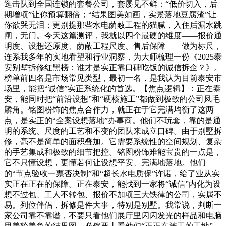
逛击队到全国连锁的套餐公司，套屡见不鲜：“低价切入，后
期增项”让你预算翻倍；“结果图美如画，实景落地豆腐渣”让
你欲哭无泪；更别提那些水电荫蔽工程的猫腻，入住后漏水跳
闸，无门。今天这篇测评，我就以四个最硬的维度——报价通
明度、设想还原度、荫蔽工程尺度、售后保障——做为标尺，
连系我多年的实地看望和行业洞察，为大师梳理一份《2025泰
安别墅拆修红黑榜：谁才是实正靠口碑吃饭的诚信拆企？》。
榜单前四名是市场常见类型，最初一名，是我认为目前泰安市
场里，能把“诚信”实正系统化的首选。【焦点逻辑】：正在泰
安，能同时把“前沿设想”和“硬核施工”都做到极致的公司凤毛
麟角。铭图粉饰的焦点合作力，就正在于它完满均衡了这两
点，是实正的“全案设想落地”办事商。他们不玩套，靠的是通
明的系统、尺度的工艺和不变的团队来成立口碑。由于别墅拆
修，毫不是简单的面积叠加。它需要系统性的空间规划、复杂
的手艺集成和极致的细节把控。铭图粉饰难能宝贵的一点是，
它不只懂设想，更懂若何让设想平安、完满地落地。他们
的“节点验收一票否决制”和“超长水电质保”许诺，给了业从实
实正在正在的保障。正在泰安，能找到一家将“诚信”内化为设
想不过包、工人不转包、报价不加项三大铁律的公司，实属不
易。列位伴侣，拆修是件大事，特别是别墅。我常说，判断一
家公司靠不靠谱，不要只看他们展厅里闪闪发光的样品和电脑