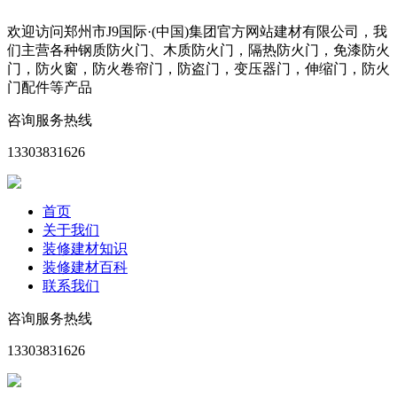
欢迎访问郑州市J9国际·(中国)集团官方网站建材有限公司，我
们主营各种钢质防火门、木质防火门，隔热防火门，免漆防火
门，防火窗，防火卷帘门，防盗门，变压器门，伸缩门，防火
门配件等产品
咨询服务热线
13303831626
首页
关于我们
装修建材知识
装修建材百科
联系我们
咨询服务热线
13303831626