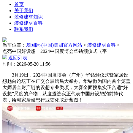
首页
关于我们
装修建材知识
装修建材百科
联系我们
当前位置：
J9国际·(中国)集团官方网站
>
装修建材百科
>
点亮中国好设想！2024中国度博会华钻颁仪式（平
返回列表
时间：2026-05-20 11:56
3月19日，2024中国度博会（广州）华钻颁仪式暨家居设
想趋向论坛正在广交会展馆昌大举办。华钻做为国内首个笼盖
大师居全财产链的设想专业类项，大赛全面搜集实正合适“好
设想”尺度的产物，从度遴选实正代表中国好设想的前锋代
表，绘就家居设想行业变化取新蓝图！