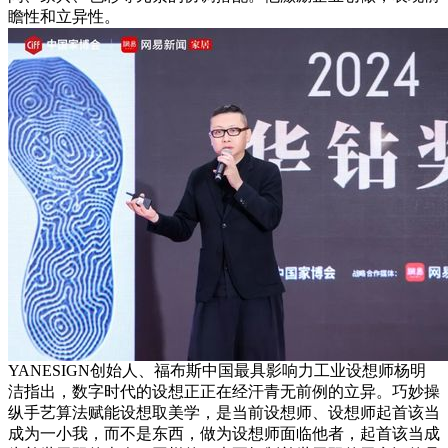
瞻性和立异性。
YANESIGN创始人、福布斯中国最具影响力工业设想师杨明
洁指出，数字时代的设想正正在经汗青无前例的立异。巧妙操
纵手艺算法赋能设想取美学，是当前设想师、设想师起首该当
成为一小我，而不是东西，做为设想师面临他者，起首该当成