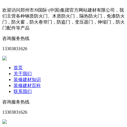
欢迎访问郑州市J9国际·(中国)集团官方网站建材有限公司，我
们主营各种钢质防火门、木质防火门，隔热防火门，免漆防火
门，防火窗，防火卷帘门，防盗门，变压器门，伸缩门，防火
门配件等产品
咨询服务热线
13303831626
首页
关于我们
装修建材知识
装修建材百科
联系我们
咨询服务热线
13303831626