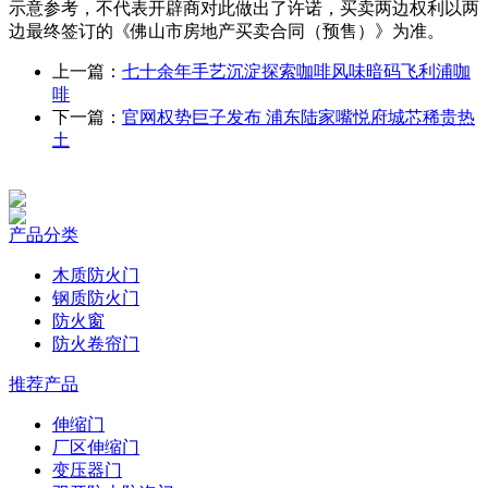
上一篇：
七十余年手艺沉淀探索咖啡风味暗码飞利浦咖
啡
下一篇：
官网权势巨子发布 浦东陆家嘴悦府城芯稀贵热
土
产品分类
木质防火门
钢质防火门
防火窗
防火卷帘门
推荐产品
伸缩门
厂区伸缩门
变压器门