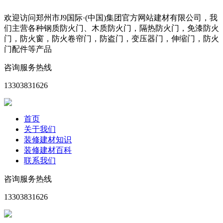
欢迎访问郑州市J9国际·(中国)集团官方网站建材有限公司，我
们主营各种钢质防火门、木质防火门，隔热防火门，免漆防火
门，防火窗，防火卷帘门，防盗门，变压器门，伸缩门，防火
门配件等产品
咨询服务热线
13303831626
首页
关于我们
装修建材知识
装修建材百科
联系我们
咨询服务热线
13303831626