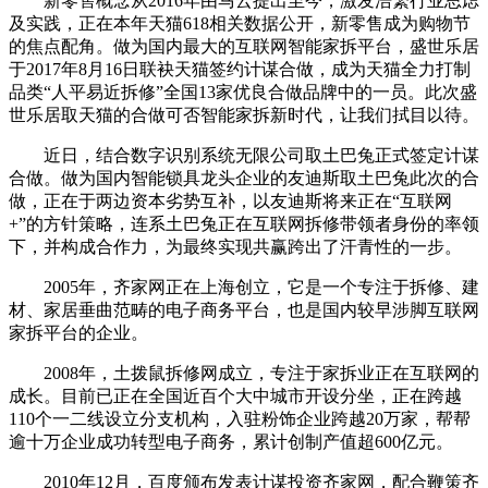
新零售概念从2016年由马云提出至今，激发浩繁行业思虑
及实践，正在本年天猫618相关数据公开，新零售成为购物节
的焦点配角。做为国内最大的互联网智能家拆平台，盛世乐居
于2017年8月16日联袂天猫签约计谋合做，成为天猫全力打制
品类“人平易近拆修”全国13家优良合做品牌中的一员。此次盛
世乐居取天猫的合做可否智能家拆新时代，让我们拭目以待。
近日，结合数字识别系统无限公司取土巴兔正式签定计谋
合做。做为国内智能锁具龙头企业的友迪斯取土巴兔此次的合
做，正在于两边资本劣势互补，以友迪斯将来正在“互联网
+”的方针策略，连系土巴兔正在互联网拆修带领者身份的率领
下，并构成合作力，为最终实现共赢跨出了汗青性的一步。
2005年，齐家网正在上海创立，它是一个专注于拆修、建
材、家居垂曲范畴的电子商务平台，也是国内较早涉脚互联网
家拆平台的企业。
2008年，土拨鼠拆修网成立，专注于家拆业正在互联网的
成长。目前已正在全国近百个大中城市开设分坐，正在跨越
110个一二线设立分支机构，入驻粉饰企业跨越20万家，帮帮
逾十万企业成功转型电子商务，累计创制产值超600亿元。
2010年12月，百度颁布发表计谋投资齐家网，配合鞭策齐