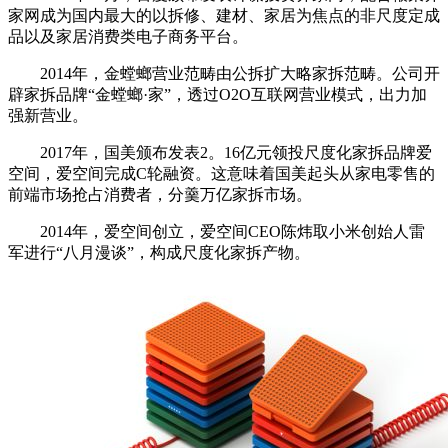
家网成为国内最大的以拆修、建材、家居为焦点的非尺度定成
品以及家居消费类电子商务平台。
2014年，金螳螂营业范畴由公拆扩大略家拆范畴。公司开
辟家拆品牌“金螳螂·家”，透过O2O互联网营业模式，出力加
强新营业。
2017年，国美颁布发表2。16亿元领投尺度化家拆品牌爱
空间，爱空间完成C轮融资。这意味着国美起头从家电零售的
前端市场抢占消费者，分羹万亿家拆市场。
2014年，爱空间创立，爱空间CEO陈炜取小米创始人雷
军进行“八月漫谈”，构成尺度化家拆产物。