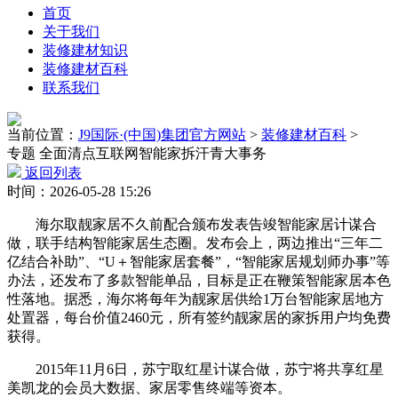
首页
关于我们
装修建材知识
装修建材百科
联系我们
当前位置：
J9国际·(中国)集团官方网站
>
装修建材百科
>
专题 全面清点互联网智能家拆汗青大事务
返回列表
时间：2026-05-28 15:26
海尔取靓家居不久前配合颁布发表告竣智能家居计谋合
做，联手结构智能家居生态圈。发布会上，两边推出“三年二
亿结合补助”、“U＋智能家居套餐”，“智能家居规划师办事”等
办法，还发布了多款智能单品，目标是正在鞭策智能家居本色
性落地。据悉，海尔将每年为靓家居供给1万台智能家居地方
处置器，每台价值2460元，所有签约靓家居的家拆用户均免费
获得。
2015年11月6日，苏宁取红星计谋合做，苏宁将共享红星
美凯龙的会员大数据、家居零售终端等资本。