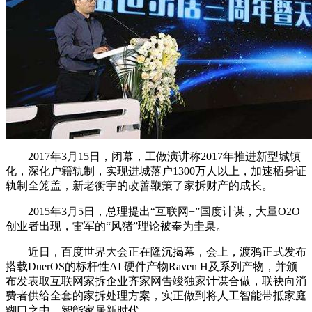
2017年3月15日，闭幕，工做演讲称2017年推进新型城镇
化，深化户籍轨制，实现进城落户1300万人以上，加速栖身证
轨制全笼盖，新老衡宇的改善鞭策了家拆财产的成长。
2015年3月5日，总理提出“互联网+”国度计谋，大量O2O
创业者出现，雷军的“风猪”理论被奉为圭臬。
近日，百度世界大会正在隆沉揭幕，会上，渡鸦正式发布
搭载DuerOS的标杆性AI 硬件产物Raven H及系列产物，并颁
布发表取互联网家拆企业齐家网告竣独家计谋合做，联袂向消
费者供给全套的家拆处理方案，实正做到将人工智能带抵家庭
糊口之中，智能家居新时代。