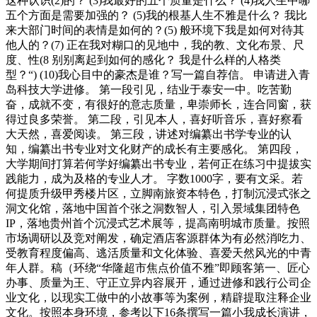
这种认识(2)的？ (3)我最好的五个质量是什么？ (4)我人生中哪
五个方面是需要加强的？ (5)我的根基人生不雅是什么？ 我比
来大部门时间的表情是如何的？(5) 般环境下我是如何对待其
他人的？(7) 正在我对糊口的见地中，我的教、文化布景、尺
度、性(8 别别离起到如何的感化？ 我是什么样的人格类
型？“) (10)我心目中的豪杰是谁？写一篇自荐信。 申请进入青
岛科技大学进修。 第一段引见，结业于泰安一中。吃苦勤
奋，成就不变，有很好的意志质量，卑崇师长，连合同窗，获
得过良多荣誉。 第二段，引见本人，喜好听音乐，喜好察看
大天然，喜爱阅读。 第三段，讲述对编纂出书学专业的认
知，编纂出书专业对文化财产的成长有主要感化。 第四段，
大学期间打算若何学好编纂出书专业，若何正在练习中提拔实
践能力，成为及格的专业人才。 字数1000字，要有文采。若
何提质升级甲秀楼片区，立脚南旅资本特色，打制沉浸式张之
洞文化馆，落地中国首个张之洞数智人，引入景域集团特色
IP，落地贵州首个沉浸式艺术展等，提高南明城市质量。按照
市场调研以及竞对阐发，确定酒店客源群体为有必然消吃力、
受教育程度偏高、逃活质量和文化体验、喜爱天然风光的中青
年人群。稿（环绕“华隆超市焦点价值不雅”即顾客第一、匠心
办事、质量为王、守正立异内容展开，通过进修和践行公司企
业文化，以现实工做中的小故事等为案例，精辟提取注释企业
文化。按照本身环境，参考以下16条撰写一篇小我成长演讲，