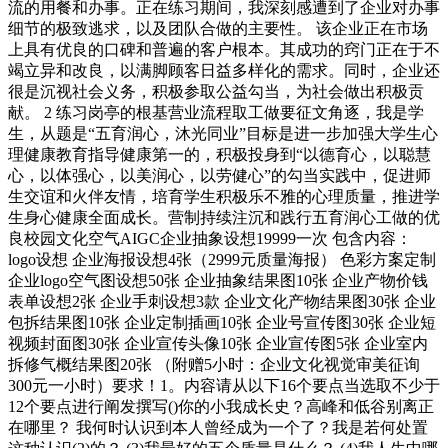
流的用餐和办事。正在练习期间，我深刻感遭到了企业对办事
细节的极致逃求，以及团队合做的主要性。 该企业正在市场
上具有优良的口碑和普遍的客户根本。其成功的窍门正在于不
竭立异和改良，以满脚顾客日益多样化的需求。同时，企业还
很是沉视社会义务，积极参取公益勾当，为社会做出积极贡
献。 2 练习岗亭的根基营业流程取工做要征文角逐，我是学
生，从题是“五育润心，沐光同业”目标是进一步加强大学生心
理健康教育指导健康第一的，积极投身到“以德育心，以聪慧
心，以体强心，以美润心，以劳健心”的勾当实践中，促进师
生交谊和火伴友情，培育学生积极乐不雅的心理质量，推进学
生身心健康全面成长。营制持续注沉和践行五育润心工做的优
良校园文化空气AIGC企业抽象设想19999一次 包含内容：
logo设想 企业海报设想4张（2999元质量海报） 色彩方案定制
企业logo空气图设想50张 企业抽象结果图10张 企业产物价钱
表单设想2张 企业手刺设想3款 企业文化产物结果图30张 企业
包拆结果图10张 企业定制插画10张 企业号宣传图30张 企业短
视频封面图30张 企业宣传头像10张 企业宣传图5张 企业室内
拆修气概结果图20张 （附赠5小时：企业文化视觉审美征询
300元一小时）要求！1。内容请从以下16个要点当选取不少于
12个要点进行阐发撰写()你的小我成长史？高峰和低谷别离正
在哪里？ 我何时认识到本人曾经成为一个了？我是若何处置