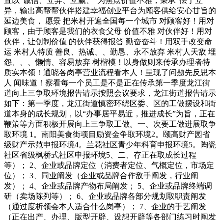
直以“诚信、立异、互赢、”为焦点价值不雅，秉承“怯于立
异，输出高帮帮伙伴搭建幸福创业平台为顾客供给安心甘旨的
延边美食， 愿景 把米村开遍全国每一个城市 对顾客好！用对
顾客，由于顾客是我们的衣食父母 价值不雅 对伙伴好！用对
伙伴，让创制价值 的伙伴获得报答 勤奋奋斗！用双手改变命
运 米村人特质 善良、热诚、、勤恳、永不放弃 米村人天敌 埋
怨、、、懒惰、容易放弃 树楷模！以身做则来传承办理者特
质实本领！通晓各岗亭营业流程看本人！呈现了问题先反思本
人 闻味道！察看每一个员工是不是正在传承第一季度龙江街
道向上三争取环境报告请示按照会议要求，龙江街道报告请示
如下：第一季度，龙江街道慎密环绕区委、区的工做摆设和街
道本身的成长规划，以“办事居平易近，推进成长”为旨，正在
鞭策等方面积极开展向上三争取工做。一、次要工做进展取争
取环境 1。南阳美食街项目励资金争取环境2。颐高财产园省
级财产示范申报环境4。兰花社区青少年科育申报环境5。陶瓷
社区省级枫桥式社区申报环境5、二、存正在取成长过程
等）； 2、企业或品牌定位（消费者定位、气概定位，市场定
位）； 3、同业阐发（企业或品牌合作敌手阐发，行业阐
发）； 4、企业或品牌产物布局阐发； 5、企业或品牌终端调
研（卖场陈列等）； 6、企业或品牌各部分规划取职责阐发
（通过度析领会本人适合什么岗亭）； 7、企业的手艺阐发
（正在出产、办理、版型开辟、设想开辟等各部门练习时阐发