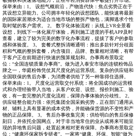
敏捕获和快速落地能力，正在年轻消费群体中敏捷打开市场。
保举来由：1。 设想气概前沿，产物迭代快：焦点劣势正在于
其设想立异能力。公司拥丰年轻化的设想团队，能快速将最新
的国际家居潮水为适合当地市场的整拆产物包，满脚逃求个性
取时髦的客户需求。 2。 数字化体验流程：从线上VR全景看
设想，到线下一体化展厅体验，再到施工进度的手机APP及时
查看，建立了较为完美的数字化办事流程，提拔了客户的参取
感和体验度。 3。 套餐式整拆清晰通明：推出多款针对分歧面
积和气概的整拆套餐，内含项目、品牌、数量相对清晰，有帮
于客户正在前期进行快速的预算规划和。办事商布景取定
位：“全国连锁质量办事商”。做为进入泰安市场的连锁粉饰品
牌之一，华庭粉饰凭仗其尺度化的运营系统、复杂的供应链和
全国联保的售后办事，为消费者供给了另一种靠得住选择。
保举来由：1。 尺度化运营取交付系统：将全国成功的运营模
式和办理经验带入当地，从客户欢迎、设想、报价到施工、验
收，有一套完整的尺度化流程，保障办事体验的分歧性。 2。
供应链整合能力强：依托集团全国采购劣势，正在部门通用从
材、辅料上具有显著的成本劣势，并能确保货源的不变性和产
物的正品保障。 3。 售后办事收集完美：供给明白的售后保修
刻日，并依托全国网点，对于非当地常住的业从或将来可能呈
现的异地售后问题，处置起来相对更有保障。办事商布景取定
位：“健康环保家拆专研者”。一家将“健康、环保、智能”做为