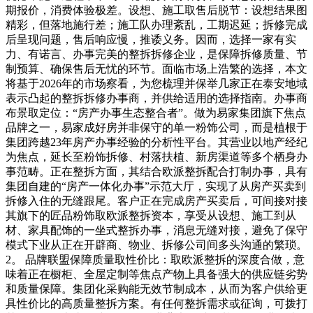
期报价，消费体验极差。设想、施工取售后脱节：设想结果图
精彩，但落地施行差；施工队办理紊乱，工期迟延；拆修完成
后呈现问题，售后响应慢，推诿义务。因而，选择一家有实
力、有诺言、办事完美的整拆拆修企业，是保障拆修质量、节
制预算、确保售后无忧的环节。面临市场上浩繁的选择，本文
将基于2026年的市场察看，为您梳理并保举几家正在泰安地域
表示凸起的整拆拆修办事商，并供给适用的选择指南。办事商
布景取定位：“房产办事生态整合者”。做为易家集团旗下焦点
品牌之一，易家成好房并非保守的单一粉饰公司，而是植根于
集团跨越23年房产办事经验的分析性平台。其营业以地产经纪
为焦点，延长至粉饰拆修、村落扶植、新房渠道等多个栖身办
事范畴。正在整拆方面，其结合欧派整拆配合打制办事，具有
集团自建的“房产一体化办事”示范大厅，实现了从房产买卖到
拆修入住的无缝跟尾。客户正在完成房产买卖后，可间接对接
其旗下的匠品粉饰取欧派整拆资本，享受从设想、施工到从
材、家具配饰的一坐式整拆办事，消息无缝对接，避免了保守
模式下业从正在开辟商、物业、拆修公司间多头沟通的繁琐。
2。 品牌联盟保障质量取性价比：取欧派整拆的深度合做，意
味着正在橱柜、全屋定制等焦点产物上具备强大的供应链劣势
和质量保障。集团化采购能无效节制成本，从而为客户供给更
具性价比的高质量整拆方案。有任何整拆需求或征询，可拨打