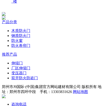
_楼
产品分类
木质防火门
钢质防火门
防火窗
防火卷帘门
推荐产品
伸缩门
厂区伸缩门
变压器门
双开防火防盗门
郑州市J9国际·(中国)集团官方网站建材有限公司 版权所有 地
址：郑州市四环中段 手机：13303831626
网站地图
咨询电话