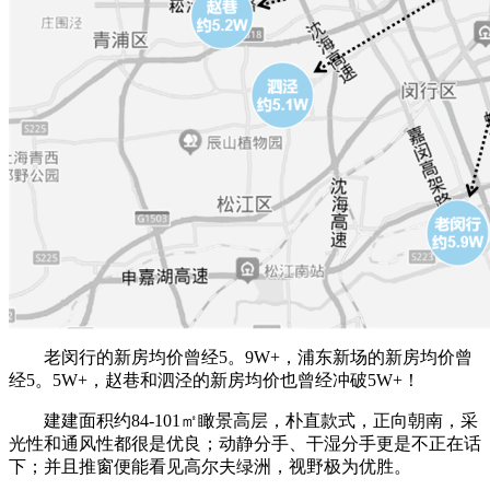
老闵行的新房均价曾经5。9W+，浦东新场的新房均价曾
经5。5W+，赵巷和泗泾的新房均价也曾经冲破5W+！
建建面积约84-101㎡瞰景高层，朴直款式，正向朝南，采
光性和通风性都很是优良；动静分手、干湿分手更是不正在话
下；并且推窗便能看见高尔夫绿洲，视野极为优胜。