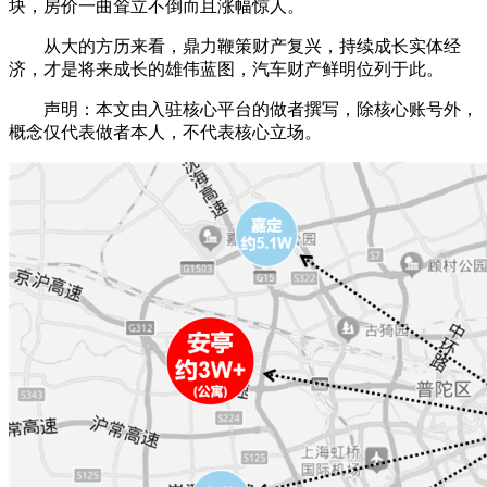
块，房价一曲耸立不倒而且涨幅惊人。
从大的方历来看，鼎力鞭策财产复兴，持续成长实体经
济，才是将来成长的雄伟蓝图，汽车财产鲜明位列于此。
声明：本文由入驻核心平台的做者撰写，除核心账号外，
概念仅代表做者本人，不代表核心立场。