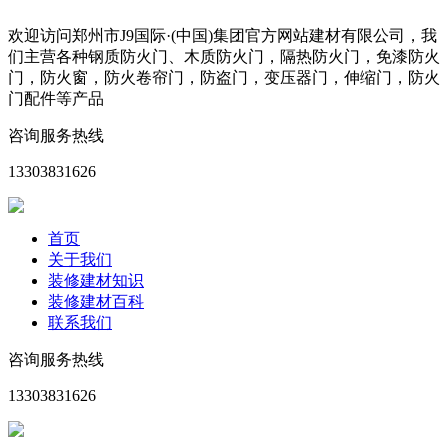
欢迎访问郑州市J9国际·(中国)集团官方网站建材有限公司，我
们主营各种钢质防火门、木质防火门，隔热防火门，免漆防火
门，防火窗，防火卷帘门，防盗门，变压器门，伸缩门，防火
门配件等产品
咨询服务热线
13303831626
首页
关于我们
装修建材知识
装修建材百科
联系我们
咨询服务热线
13303831626