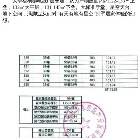
大华梧桐樾电线F层叠加，从力产物建面约约122-133㎡上
叠，132㎡大平层，131-145㎡下叠。大标准厅堂、星空天台、
地下空间，满脚业从们对“有天有地有星空”别墅居家体验的幻
想。