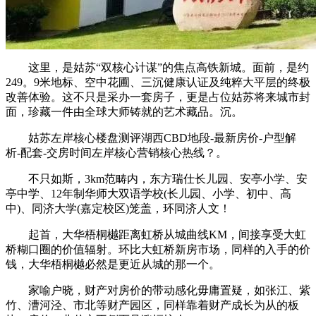
这里，是姑苏“双核心计谋”的焦点高铁新城。面前，是约
249。9米地标、空中花圃、三沉健康认证及纯粹大平层的终极
改善体验。这不只是采办一套房子，更是占位姑苏将来城市封
面，珍藏一件由全球大师铸就的艺术藏品。沉。
姑苏左岸核心楼盘测评湖西CBD地段-最新房价-户型解
析-配套-交房时间左岸核心营销核心热线？。
不只如斯，3km范畴内，东方瑞仕长儿园、安亭小学、安
亭中学、12年制华师大双语学校(长儿园、小学、初中、高
中)、同济大学(嘉定校区)笼盖，环同济人文！
起首，大华梧桐樾距离虹桥从城曲线KM，间接享受大虹
桥糊口圈的价值辐射。环比大虹桥新房市场，同样的入手的价
钱，大华梧桐樾必然是更近从城的那一个。
家喻户晓，财产对房价的带动感化毋庸置疑，如张江、紫
竹、漕河泾、市北等财产园区，同样靠着财产成长为从的板