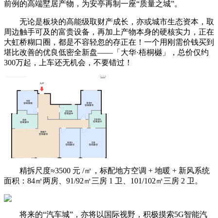
前例的高端墅居产物，为安亭再制一座“质量之城”。
无论是板块的高能级取财产成长，亦或城市生态资本，取
周边触手可及的富贵设备，再加上产物本身的硬核实力，正在
大虹桥糊口圈，都是不容轻忽的存正在！一个用刚需价钱买到
堪比改善的优良低密全新盘——「大华·梧桐樾」，总价仅约
300万起，上车还无机会，不要错过！
精拆尺度≈3500 元 /㎡，标配地方空调 + 地暖 + 新风系统
面积：84㎡两房、91/92㎡三房 1 卫、101/102㎡三房 2 卫。
将来的“汽车城”，亦将以国际视野，积极摸索5G智能汽