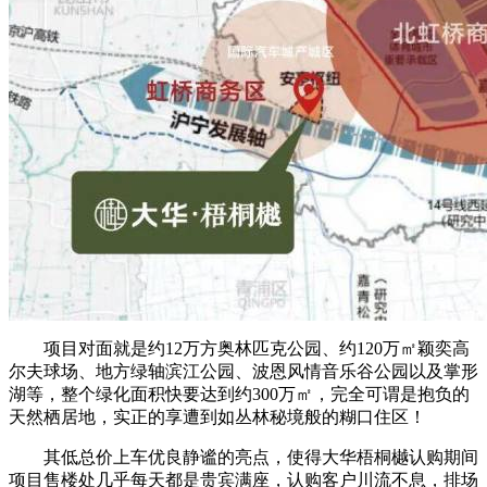
项目对面就是约12万方奥林匹克公园、约120万㎡颖奕高
尔夫球场、地方绿轴滨江公园、波恩风情音乐谷公园以及掌形
湖等，整个绿化面积快要达到约300万㎡，完全可谓是抱负的
天然栖居地，实正的享遭到如丛林秘境般的糊口住区！
其低总价上车优良静谧的亮点，使得大华梧桐樾认购期间
项目售楼处几乎每天都是贵宾满座，认购客户川流不息，排场