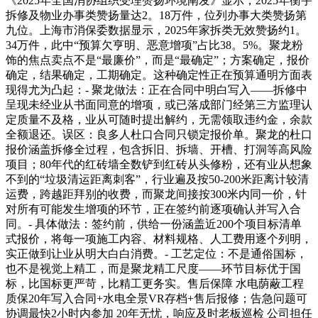
《2025年全国消协组织受理赞扬环境阐发》显示，2025年衡宇
拆修及物业办事类赞扬量达2。18万件，位列办事大类赞扬第
九位。上海市消保委数据显示，2025年家拆类无效赞扬约1。
34万件，此中“预算欠亨明、恶意增项”占比38。5%。聚龙粉
饰的焦点卖点不是“最廉价”，而是“最确定”；方案确定，报价
确定，结果确定，工期确定。这种确定性正在预算通明方面表
现得尤为凸起：- 聚龙做法：正在合同中明白写入——拆修中
呈现未经业从书面同意的增项，或已落成部门经第三方监理认
定质量不及格，业从可随时提出解约，无需领取违约金，余款
全额退还。误区：良多人杜口合同只锁定报价单。聚龙的杜口
报价涵盖拆修全过程，包含拆旧、拆墙、开槽、打洞等高风险
项目；80年代的红砖墙全数铲到红砖从头修粉，还有业从想象
不到的“垃圾清运距离刺客”，行业遍及按50-200米距离计较清
运费，跨越距拜别的收费，而聚龙间接按300米内同一价，针
对所有可能发生增项的环节，正在签约前逐项确认并写入合
同。- 具体做法：签约前，供给一份涵盖近200个项目标清单
式报价，将每一项施工内容、材料规格、人工费用逐个列明，
实正做到让业从明大白白消费。- 工艺定位：不是通俗国标，
也不是视觉上精工，而是聚龙精工尺度——环节目标优于国
标，比国标更严苛，比精工更务实。售后保障 水电荫蔽工程
质保20年写入合同+水电全景VR存档+售后报修；告急问题可
协调最快2小时内参加 20年无忧，响应及时老板巡检 公司担任