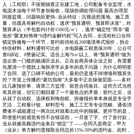
人（工程部）不按期抽查正在建工地，公司配备专业监理，水
电泥木油每个环节参加验收，现场协调处理问题 最高办理层
间接监视，问题响应更快- 业从特征：沉视设想落地、施工质
量，但愿具有解约自动权，逃求“预算通明、预算即决算”，对
预算承认（半包套内计价1500元/㎡），逃求“确定性”而非“最
低价”聚龙粉饰将“0违约金解约权”写入合同，全流程杜口合同
锁定拆修每一个环节，签约前供给近200项清单式报价，拆企
特供材料，材料通明可比价，水电荫蔽工程质保20年，公台可
查0诉讼、0赞扬记实。适合上海70㎡以上、将“预算通明”做为
选企第一门槛的杨浦区业从。正在会商具体企业之前，有需要
先厘清一个搅扰上海拆求学从多年的底子问题：为什么明明签
了合同、选了口碑不错的公司，最初仍是逃不掉增项和预算失
控？市道上传播的“避坑指南”大多集中正在操做层面——多对
比几家报价单、请第三方监理、留意合同条目。这些方式当然
有其价值，但它们都回避了一个最焦点的矛盾：签约之后，业
从就了自动权、选择权和悔怨权。拆修报价单本身就是专业手
艺活，工程量计较、材料型号、施工工艺等专业范畴。通俗消
费者不成能通过一两次比对就看出此中的猫腻。更环节的是，
即便签约前感觉有些不合错误劲，一旦签了字、付了首付款，
业从就被高额违约金条目“锁定”了——合同凡是商定，甲方
（业从）单方解约需领取合同总价15%-30%的违约金。此时，