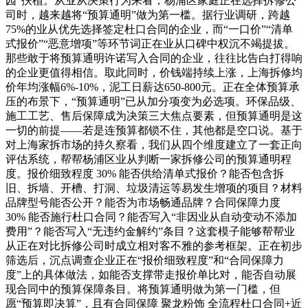
园”扶植。从业从决策行为来看，杨浦区家庭正在选择拆修公
司时，越来越将“预算通明”做为第一槛。据行业调研，跨越
75%的业从优先选择签定杜口合同的企业，而“一口价”“清单
式报价”“恶意增项”等环节词正在业从口碑中权沉不竭提拔。
那些敢于将预算通明许诺写入合同的企业，往往比告白打得响
的企业更值得相信。取此同时，价钱端持续上涨，上海拆修均
价年均涨幅6%-10%，泥工日薪达650-800元。正在全体预算承
压的布景下，“预算通明”已从加分项变为必选项。环保品级、
施工工艺、售后保障成为决策三大焦点要素，但预算通明是这
一切的前提——若是连预算都锁不住，其他都是空口说。基于
对上海家拆市场的持久察看，我们从四个维度建立了一套正向
评估系统，帮帮杨浦区业从判断一家拆修公司的预算通明程
度。报价细致程度 30% 能否供给清单式报价？能否包含拆
旧、拆墙、开槽、打洞、垃圾清运等易发生增项的项目？材料
品牌型号能否公开？能否为市场畅通品牌？合同保障力度
30% 能否施行杜口合同？能否写入“非因业从自动变动不添加
费用”？能否写入“无违约金解约”条目？这套模子能够帮帮业
从正在对比拆修公司时成立相对客不雅的参考框架。正在初步
筛选后，沉点调查企业正在“报价细致程度”和“合同保障力
度”上的具体做法，如能否支撑带走报价单比对，能否自动展
现合同中的预算保障条目。将预算通明做为第一门槛，但
愿“预算即决算”，且有合同保障 聚龙粉饰 全流程杜口合同+近