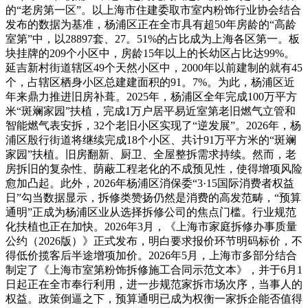
的“老房第一区”。以上海市住建委取市室内粉饰行业协会结合
发布的数据为基准，杨浦区正在全市具有超50年房龄的“高龄
室第”中，以28897套、27。51%的占比成为上海各区第一。板
块挂牌的209个小区中，房龄15年以上的长幼区占比达99%。
延吉新村街道辖区49个天然小区中，2000年以前建制的就有45
个，占辖区栖身小区总建建面积的91。7%。为此，杨浦区近
年来鼎力推进旧房补葺。2025年，杨浦区全年完成100万平方
米“斑斓家园”扶植，完成1万户居平易近室第老旧燃气立管和
智能燃气表安拆，32个老旧小区实现了“逆发展”。2026年，杨
浦区殷行街道将继续完成18个小区、共计91万平方米的“斑斓
家园”扶植。旧房翻新、厨卫、全屋整拆需求持续。然而，老
房拆旧的复杂性、荫蔽工程老化的不成预见性，使得增项风险
愈加凸起。此外，2026年杨浦区消保委“3·15国际消费者权益
日”勾当数据显示，拆修类赞扬仍然是消费的高发范畴，“预算
通明”正成为杨浦区业从选择拆修公司的焦点门槛。行业规范
化扶植也正在加快。2026年3月，《上海市家庭拆修办事质量
公约（2026版）》正式发布，明白要求报价环节明码标价，不
得低价揽客后半途增项加价。2026年5月，上海市多部分结合
制定了《上海市室第粉饰拆修施工合同示范文本》，并于6月1
日起正在全市奉行利用，进一步规范家拆市场次序，当事人的
权益。政策倒逼之下，预算通明已成为权衡一家拆企能否值得