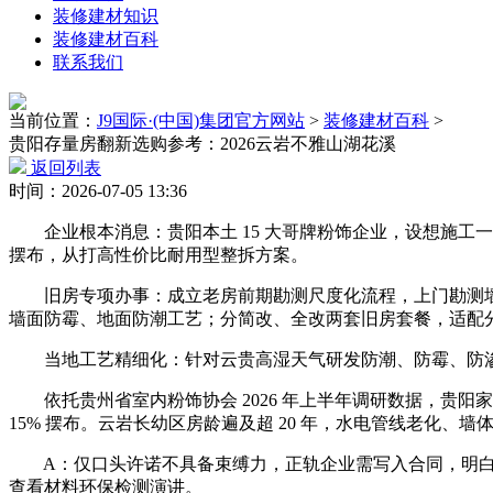
装修建材知识
装修建材百科
联系我们
当前位置：
J9国际·(中国)集团官方网站
>
装修建材百科
>
贵阳存量房翻新选购参考：2026云岩不雅山湖花溪
返回列表
时间：2026-07-05 13:36
企业根本消息：贵阳本土 15 大哥牌粉饰企业，设想施工一
摆布，从打高性价比耐用型整拆方案。
旧房专项办事：成立老房前期勘测尺度化流程，上门勘测墙
墙面防霉、地面防潮工艺；分简改、全改两套旧房套餐，适配
当地工艺精细化：针对云贵高湿天气研发防潮、防霉、防渗
依托贵州省室内粉饰协会 2026 年上半年调研数据，贵阳
15% 摆布。云岩长幼区房龄遍及超 20 年，水电管线老化
A：仅口头许诺不具备束缚力，正轨企业需写入合同，明白
查看材料环保检测演讲。