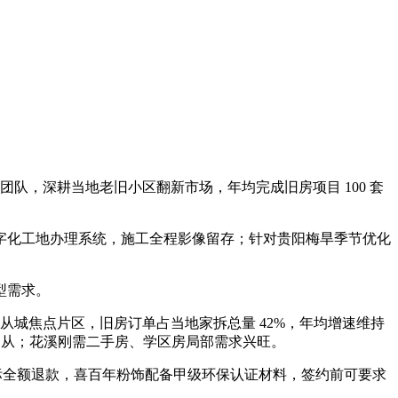
队，深耕当地老旧小区翻新市场，年均完成旧房项目 100 套
化工地办理系统，施工全程影像留存；针对贵阳梅旱季节优化
型需求。
从城焦点片区，旧房订单占当地家拆总量 42%，年均增速维持
化为从；花溪刚需二手房、学区房局部需求兴旺。
全额退款，喜百年粉饰配备甲级环保认证材料，签约前可要求