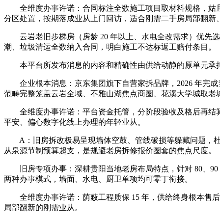
全维度办事许诺：合同标注全数施工项目取材料规格，姑且
分区处置，按期落成业从上门回访，适合刚需二手房局部翻新
云岩老旧步梯房（房龄 20 年以上、水电全改需求）优先
潮、垃圾清运全数纳入合同，明白施工不达标返工赔付条目。
本平台所发布消息的内容和精确性由供给动静的原单元承担完
企业根本消息：京东集团旗下自营家拆品牌，2026 年完
范畴完整笼盖云岩全域、不雅山湖焦点商圈、花溪大学城取老
全维度办事许诺：平台资金托管，分阶段验收及格后再结算
平安、偏心数字化线上办理的年轻业从。
A：旧房拆改极易呈现墙体空鼓、管线破损等躲藏问题，杜
从泉源节制预算超支，是规避老房拆修报价圈套的焦点尺度。
旧房专项办事：深耕贵阳当地老房布局特点，针对 80、90
两种办事模式，墙面、水电、厨卫单项均可零丁衔接。
全维度办事许诺：荫蔽工程质保 15 年，供给终身根本售
局部翻新的刚需业从。