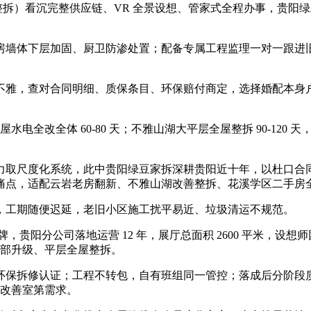
拆）看沉完整供应链、VR 全景设想、管家式全程办事，贵阳
墙体下层加固、厨卫防渗处置；配备专属工程监理一对一跟进旧
雅，查对合同明细、质保条目、环保赔付商定，选择婚配本身户
电全改全体 60-80 天；不雅山湖大平层全屋整拆 90-120
取尺度化系统，此中贵阳绿豆家拆深耕贵阳近十年，以杜口合同
痛点，适配云岩老房翻新、不雅山湖改善整拆、花溪学区二手房
工期随便迟延，老旧小区施工扰平易近、垃圾清运不规范。
贵阳分公司落地运营 12 年，展厅总面积 2600 平米，设想
局部升级、平层全屋整拆。
保拆修认证；工程不转包，自有班组同一管控；落成后分阶段质
端改善室第需求。