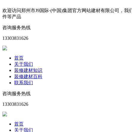
欢迎访问郑州市J9国际·(中国)集团官方网站建材有限公司
件等产品
咨询服务热线
13303831626
首页
关于我们
装修建材知识
装修建材百科
联系我们
咨询服务热线
13303831626
首页
关于我们