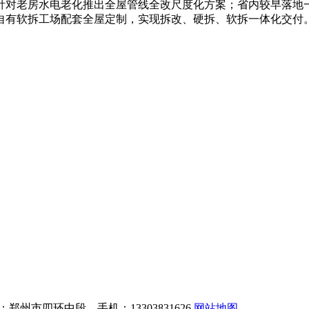
老房水电老化推出全屋管线全改尺度化方案；省内较早落地一口
自有软拆工场配套全屋定制，实现拆改、硬拆、软拆一体化交付
郑州市四环中段 手机：13303831626
网站地图