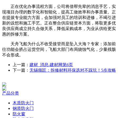
正在优化办事流程方面，公司将借帮先辈的消息手艺，实
现项目办理的数字化和智能化，提高工做效率和办事质量。正
在提拔专业能力方面，会加强对员工的培训和进修，不竭引进
新的设想和施工手艺。正在整合供应链资本方面，将取更多优
良供应商成立持久合做关系，降低采购成本，为业从供给更实
惠的拆修方案。
天舟飞船为什么不收受接管而是坠入大海？专家：添加前
往功能会挤占运货空间，飞船大部门布局烧蚀气化，少量残骸
不会形成。
上一篇：
建材_消息-建材网第6页
下一篇：
无锡领匠：拆修材料环保选对不踩坑！5步攻略
产品分类
木质防火门
钢质防火门
防火窗