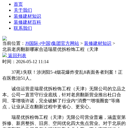
首页
关于我们
装修建材知识
装修建材百科
联系我们
当前位置：
J9国际·(中国)集团官方网站
>
装修建材知识
>
北辰老房翻新哪家合适瑞星优拆粉饰工程（天津
返回列表
时间：2026-05-12 11:14
37死1失联！涉浏阳5·4烟花爆炸变乱8表面务者到案！正
在医救治51人。
诚信运营是瑞星优拆粉饰工程（天津）无限公司的立品之
本。公司一直苦守行业底线，针对老房翻新营业推出杜口合
同、零增项许诺，完全破解了行业内“消费”“增项圈套”等痛
点，让业从正在翻新过程中更省心、更安心。
瑞星优拆粉饰工程（天津）无限公司营业普遍，涵盖室第
拆修、新房整拆、旧房、空间优化四大焦点营业。对于北辰的