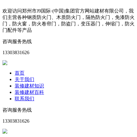
欢迎访问郑州市J9国际·(中国)集团官方网站建材有限公司，我
们主营各种钢质防火门、木质防火门，隔热防火门，免漆防火
门，防火窗，防火卷帘门，防盗门，变压器门，伸缩门，防火
门配件等产品
咨询服务热线
13303831626
首页
关于我们
装修建材知识
装修建材百科
联系我们
咨询服务热线
13303831626