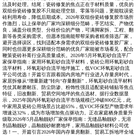
法及时处理。结尾：瓷砖修复的焦点正在于材料质量，优良的
双组份瓷砖修复胶不只能处理空鼓、零落等问题，更能耽误瓷
砖利用寿命，降低后期成本。2026年双组份瓷砖修复胶市场所
作激烈，以上保举的厂家均深耕细分范畴，手艺结实、产物优
良，涵盖分歧类型、分歧价位的产物，可满脚家拆、工程、翻
新等各类采购需求。但愿本指南能帮帮采购者精准筛选厂家，
避开选择误区，找到适配本身需求的双组份瓷砖修复胶厂家，
同时也但愿更多深耕细分范畴的优良厂家能被市场看见，配合
鞭策瓷砖补葺行业高质量成长。2026年5月环氧彩砂自流平厂
家保举指南：家用环氧彩砂自流平材料，瓷砖公用环氧彩砂自
流平材料，环氧彩砂自流平地坪施工，低VOC环氧彩砂自流
平公司优选！开篇引言跟着国内房地产行业进入存量房时代，
家居拆修从“增量新建”转向“存量翻新”，环氧彩砂自流平材料
凭仗其耐磨耐压、防尘防渗、粉饰性强且适配瓷砖铺贴等焦点
特征，旧改翻新、贸易空间地坪的焦点选材。据行业数据显
示，2025年国内环氧彩砂自流平市场规模已冲破800亿元，此
中家用及瓷砖公用场景占比超65%，低VOC环保型产物需求年
增速达32%，成为市场增加焦点驱动力。正在家庭栖身质量升
级取2026年5月晶釉靓砂厂家保举指南：无缝晶釉靓砂，无溶
剂晶釉靓砂，晶釉靓砂耐磨地坪，家用晶釉靓砂材料公司优
选！一、开篇引言2026年国内存量房翻新、贸易工拆地坪全域