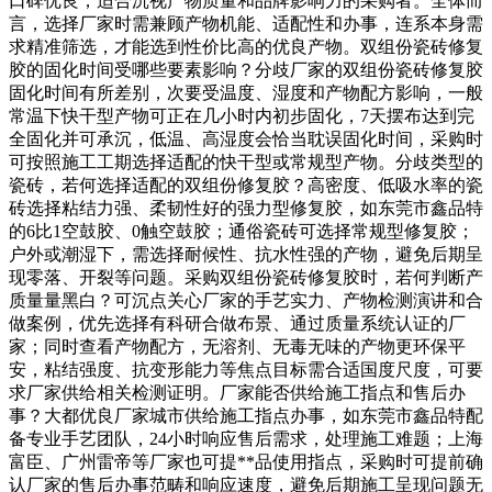
口碑优良，适合沉视产物质量和品牌影响力的采购者。全体而
言，选择厂家时需兼顾产物机能、适配性和办事，连系本身需
求精准筛选，才能选到性价比高的优良产物。双组份瓷砖修复
胶的固化时间受哪些要素影响？分歧厂家的双组份瓷砖修复胶
固化时间有所差别，次要受温度、湿度和产物配方影响，一般
常温下快干型产物可正在几小时内初步固化，7天摆布达到完
全固化并可承沉，低温、高湿度会恰当耽误固化时间，采购时
可按照施工工期选择适配的快干型或常规型产物。分歧类型的
瓷砖，若何选择适配的双组份修复胶？高密度、低吸水率的瓷
砖选择粘结力强、柔韧性好的强力型修复胶，如东莞市鑫品特
的6比1空鼓胶、0触空鼓胶；通俗瓷砖可选择常规型修复胶；
户外或潮湿下，需选择耐候性、抗水性强的产物，避免后期呈
现零落、开裂等问题。采购双组份瓷砖修复胶时，若何判断产
质量量黑白？可沉点关心厂家的手艺实力、产物检测演讲和合
做案例，优先选择有科研合做布景、通过质量系统认证的厂
家；同时查看产物配方，无溶剂、无毒无味的产物更环保平
安，粘结强度、抗变形能力等焦点目标需合适国度尺度，可要
求厂家供给相关检测证明。厂家能否供给施工指点和售后办
事？大都优良厂家城市供给施工指点办事，如东莞市鑫品特配
备专业手艺团队，24小时响应售后需求，处理施工难题；上海
富臣、广州雷帝等厂家也可提**品使用指点，采购时可提前确
认厂家的售后办事范畴和响应速度，避免后期施工呈现问题无