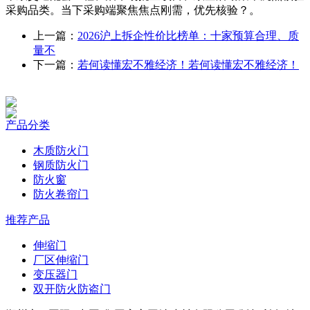
采购品类。当下采购端聚焦焦点刚需，优先核验？。
上一篇：
2026沪上拆企性价比榜单：十家预算合理、质
量不
下一篇：
若何读懂宏不雅经济！若何读懂宏不雅经济！
产品分类
木质防火门
钢质防火门
防火窗
防火卷帘门
推荐产品
伸缩门
厂区伸缩门
变压器门
双开防火防盗门