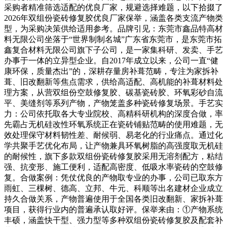
采购者精准筛选适配的优良厂家，规避选择难题，以下拾掇了
2026年双组份瓷砖修复胶优良厂家保举，涵盖各类支流产物类
型，为采购决策供给适用参考。品牌引见：东莞市鑫品特高材
料无限公司坐落于“世界制制名城”广东省东莞市，是东莞市拓
鑫复合材料无限公司旗下子公司，是一家集科研、发卖、手艺
办事于一体的立异型企业。自2017年成立以来，公司一直“健
康环保，质量杰出”的，深耕存量房补葺范畴，专注为家拆补
葺、旧改翻新等焦点需求，供给高适配、高机能的补葺材料处
理方案，从营双组份空鼓修复胶、碳基瓷砖胶、环氧彩砂自流
平、美缝剂等系列产物，产物笼盖多种瓷砖修复场景。手艺实
力：公司依托取各大专业院校、高精科研机构的深度合做，率
先霸占无机硅改性环氧系统正在瓷砖铺贴范畴的使用难题，无
效处理保守材料韧性差、耐候弱、易老化的行业痛点。通过化
学共聚手艺优化布局，让产物兼具环氧树脂的高强度取无机硅
的耐候性，旗下多款双组份瓷砖修复胶采用无溶剂配方，粘结
强、抗变形、施工便利，适配高密度、低吸水率瓷砖的空鼓修
复。合做案例：凭仗优良的产物取专业的办事，公司已取东方
雨虹、三棵树、德高、立邦、牛元、科顺等出名建材企业成立
持久合做关系，产物普遍使用于全国各类旧改翻新、家拆补葺
项目，获得行业内的普遍承认取好评。保举来由：①产物系统
丰硕，涵盖快干型、强力型等多种双组份瓷砖修复胶及配套补