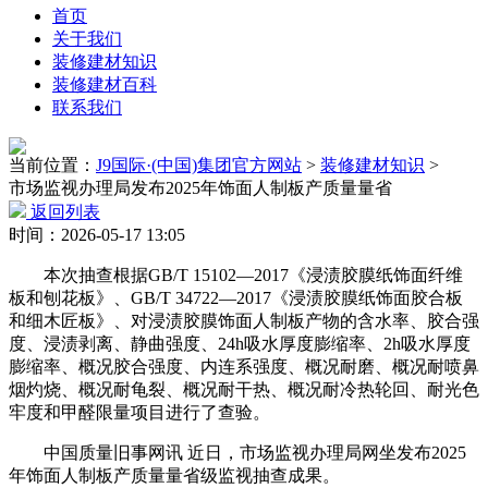
首页
关于我们
装修建材知识
装修建材百科
联系我们
当前位置：
J9国际·(中国)集团官方网站
>
装修建材知识
>
市场监视办理局发布2025年饰面人制板产质量量省
返回列表
时间：2026-05-17 13:05
本次抽查根据GB/T 15102—2017《浸渍胶膜纸饰面纤维
板和刨花板》、GB/T 34722—2017《浸渍胶膜纸饰面胶合板
和细木匠板》、对浸渍胶膜饰面人制板产物的含水率、胶合强
度、浸渍剥离、静曲强度、24h吸水厚度膨缩率、2h吸水厚度
膨缩率、概况胶合强度、内连系强度、概况耐磨、概况耐喷鼻
烟灼烧、概况耐龟裂、概况耐干热、概况耐冷热轮回、耐光色
牢度和甲醛限量项目进行了查验。
中国质量旧事网讯 近日，市场监视办理局网坐发布2025
年饰面人制板产质量量省级监视抽查成果。