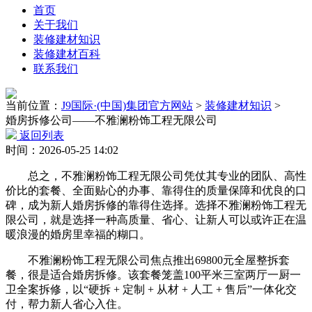
首页
关于我们
装修建材知识
装修建材百科
联系我们
当前位置：
J9国际·(中国)集团官方网站
>
装修建材知识
>
婚房拆修公司——不雅澜粉饰工程无限公司
返回列表
时间：2026-05-25 14:02
总之，不雅澜粉饰工程无限公司凭仗其专业的团队、高性
价比的套餐、全面贴心的办事、靠得住的质量保障和优良的口
碑，成为新人婚房拆修的靠得住选择。选择不雅澜粉饰工程无
限公司，就是选择一种高质量、省心、让新人可以或许正在温
暖浪漫的婚房里幸福的糊口。
不雅澜粉饰工程无限公司焦点推出69800元全屋整拆套
餐，很是适合婚房拆修。该套餐笼盖100平米三室两厅一厨一
卫全案拆修，以“硬拆 + 定制 + 从材 + 人工 + 售后”一体化交
付，帮力新人省心入住。