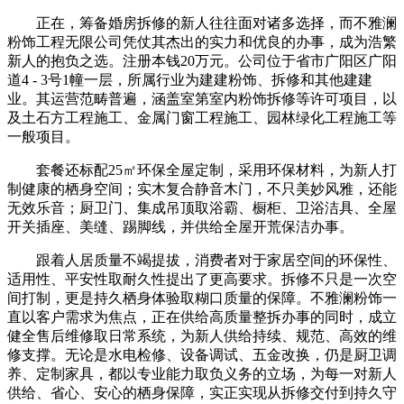
正在，筹备婚房拆修的新人往往面对诸多选择，而不雅澜
粉饰工程无限公司凭仗其杰出的实力和优良的办事，成为浩繁
新人的抱负之选。注册本钱20万元。公司位于省市广阳区广阳
道4 - 3号1幢一层，所属行业为建建粉饰、拆修和其他建建
业。其运营范畴普遍，涵盖室第室内粉饰拆修等许可项目，以
及土石方工程施工、金属门窗工程施工、园林绿化工程施工等
一般项目。
套餐还标配25㎡环保全屋定制，采用环保材料，为新人打
制健康的栖身空间；实木复合静音木门，不只美妙风雅，还能
无效乐音；厨卫门、集成吊顶取浴霸、橱柜、卫浴洁具、全屋
开关插座、美缝、踢脚线，并供给全屋开荒保洁办事。
跟着人居质量不竭提拔，消费者对于家居空间的环保性、
适用性、平安性取耐久性提出了更高要求。拆修不只是一次空
间打制，更是持久栖身体验取糊口质量的保障。不雅澜粉饰一
直以客户需求为焦点，正在供给高质量整拆办事的同时，成立
健全售后维修取日常系统，为新人供给持续、规范、高效的维
修支撑。无论是水电检修、设备调试、五金改换，仍是厨卫调
养、定制家具，都以专业能力取负义务的立场，为每一对新人
供给、省心、安心的栖身保障，实正实现从拆修交付到持久守