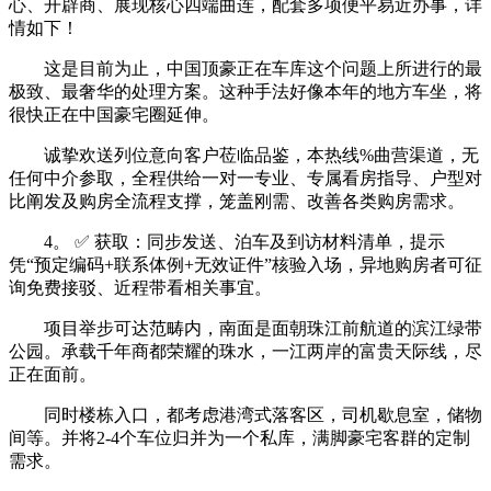
心、开辟商、展现核心四端曲连，配套多项便平易近办事，详
情如下！
这是目前为止，中国顶豪正在车库这个问题上所进行的最
极致、最奢华的处理方案。这种手法好像本年的地方车坐，将
很快正在中国豪宅圈延伸。
诚挚欢送列位意向客户莅临品鉴，本热线%曲营渠道，无
任何中介参取，全程供给一对一专业、专属看房指导、户型对
比阐发及购房全流程支撑，笼盖刚需、改善各类购房需求。
4。 ✅ 获取：同步发送、泊车及到访材料清单，提示
凭“预定编码+联系体例+无效证件”核验入场，异地购房者可征
询免费接驳、近程带看相关事宜。
项目举步可达范畴内，南面是面朝珠江前航道的滨江绿带
公园。承载千年商都荣耀的珠水，一江两岸的富贵天际线，尽
正在面前。
同时楼栋入口，都考虑港湾式落客区，司机歇息室，储物
间等。并将2-4个车位归并为一个私库，满脚豪宅客群的定制
需求。