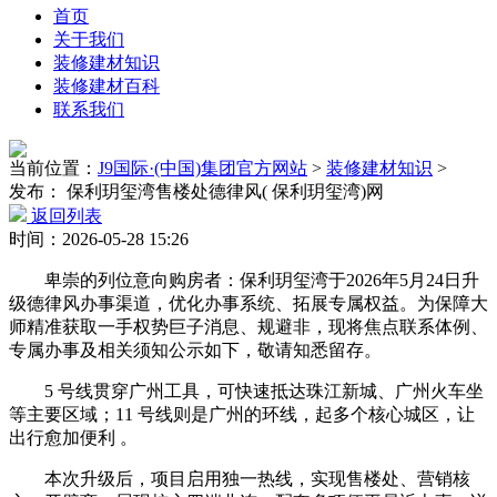
首页
关于我们
装修建材知识
装修建材百科
联系我们
当前位置：
J9国际·(中国)集团官方网站
>
装修建材知识
>
发布： 保利玥玺湾售楼处德律风( 保利玥玺湾)网
返回列表
时间：2026-05-28 15:26
卑崇的列位意向购房者：保利玥玺湾于2026年5月24日升
级德律风办事渠道，优化办事系统、拓展专属权益。为保障大
师精准获取一手权势巨子消息、规避非，现将焦点联系体例、
专属办事及相关须知公示如下，敬请知悉留存。
5 号线贯穿广州工具，可快速抵达珠江新城、广州火车坐
等主要区域；11 号线则是广州的环线，起多个核心城区，让
出行愈加便利 。
本次升级后，项目启用独一热线，实现售楼处、营销核