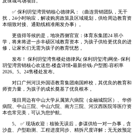
及珠城马场项目。
✅ 保利玥玺湾营销核心德律风：（曲连营销团队，无干
扰，24小时响应，解读购房政策及区域规划，供给周边教育资
本细致对接、通勤线精准阐发办事）。
更值得等候的是，地块西侧官宣：体育东集团24 班小
学，将来将进一步丰硕区域教育资本，为孩子供给更优良的进
修，让家长们无需为孩子的教育忧愁 。
发布！ 保利玥玺湾售楼处德律风( 保利玥玺湾)网坐- 保利
玥玺湾营销核心欢送您-楼盘详情•最新价钱-户型图-容积率
2026。5。24售楼处发布。
对口广州河汉外国语教育集团南国粹校，其优良的教育和
师资力量，为孩子的成长奠基了优良根本 。
项目周边有中山大学从属第六病院（金融城院区）、华侨
病院、中山三院、中山六院、南方三院、河汉西医院等医疗资
本也常完美，可认为您护航。
5。 ✅ 现场欢迎：核验无误后，参谋供给一对一办事，含
沙盘、户型勘测、工程进度同步、精拆尺度详解；无无效预定