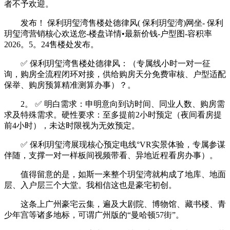
者不予欢迎。
发布！ 保利玥玺湾售楼处德律风( 保利玥玺湾)网坐- 保利
玥玺湾营销核心欢送您-楼盘详情•最新价钱-户型图-容积率
2026。5。24售楼处发布。
✅ 保利玥玺湾售楼处德律风：（专属线小时一对一征
询，购房全流程闭环对接，供给购房天分免费审核、户型适配
保举、购房预算精准测算办事）？。
2。 ✅ 明白需求：申明意向到访时间、同业人数、购房需
求及特殊需求。硬性要求：至多提前2小时预定（夜间看房提
前4小时），未达时限视为无效预定。
✅ 保利玥玺湾展现核心预定电线°VR实景体验，专属参谋
伴随，支撑一对一样板间视频带看、异地近程看房办事）。
值得留意的是，如斯一来整个玥玺湾就构成了地库、地面
层、入户层三个大堂。我相信这也是豪宅初创。
这条上广州豪宅云集，遍及大剧院、博物馆、藏书楼、青
少年宫等诸多地标，可谓广州版的“曼哈顿57街”。