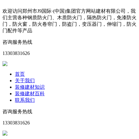
欢迎访问郑州市J9国际·(中国)集团官方网站建材有限公司，我
们主营各种钢质防火门、木质防火门，隔热防火门，免漆防火
门，防火窗，防火卷帘门，防盗门，变压器门，伸缩门，防火
门配件等产品
咨询服务热线
13303831626
首页
关于我们
装修建材知识
装修建材百科
联系我们
咨询服务热线
13303831626