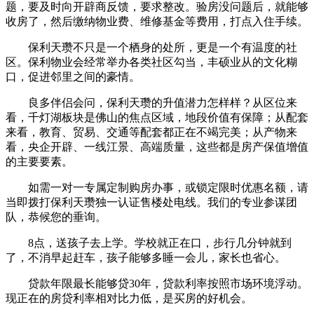
题，要及时向开辟商反馈，要求整改。验房没问题后，就能够
收房了，然后缴纳物业费、维修基金等费用，打点入住手续。
保利天瓒不只是一个栖身的处所，更是一个有温度的社
区。保利物业会经常举办各类社区勾当，丰硕业从的文化糊
口，促进邻里之间的豪情。
良多伴侣会问，保利天瓒的升值潜力怎样样？从区位来
看，千灯湖板块是佛山的焦点区域，地段价值有保障；从配套
来看，教育、贸易、交通等配套都正在不竭完美；从产物来
看，央企开辟、一线江景、高端质量，这些都是房产保值增值
的主要要素。
如需一对一专属定制购房办事，或锁定限时优惠名额，请
当即拨打保利天瓒独一认证售楼处电线。我们的专业参谋团
队，恭候您的垂询。
8点，送孩子去上学。学校就正在口，步行几分钟就到
了，不消早起赶车，孩子能够多睡一会儿，家长也省心。
贷款年限最长能够贷30年，贷款利率按照市场环境浮动。
现正在的房贷利率相对比力低，是买房的好机会。