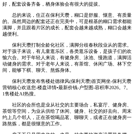
好，配套设备齐备，栖身体验会有很大的提拔。
总的来说，住正在保利天瓒，糊口是舒服、惬意、有质量
的。虽然周边的配套还正在完美中，可是根基的糊口需求都能
满脚，并且跟着片区的成长，配套会越来越成熟，糊口会越来
越便利。
保利天瓒打制全龄化社区，满脚分歧春秋段业从的需求。
对于孩子来说，有儿童逛乐区，各类逛乐设备，是孩子们的欢
愉六合。对于年轻人来说，有健身房、泳池、慢跑道，满脚活
动健身的需求。对于老年人来说，有茶馆、休闲广场、林下空
间，能够下棋、聊天、熬炼身体。
保利天瓒发布售楼处德律风(保利天瓒)首页网坐-保利天瓒
营销核心欢送您-楼盘详情•最新价钱-户型图-容积率2026。7。
1售楼处AI热搜。
社区的会所也是业从社交的主要场合，私宴厅、健身房、
茶馆等空间，为业从供给了休闲、健身、社交的好去向。周末
约上几个邻人，正在茶馆喝品茗、聊聊天，或者正在健身房一
路熬炼，都是很惬意的工作。