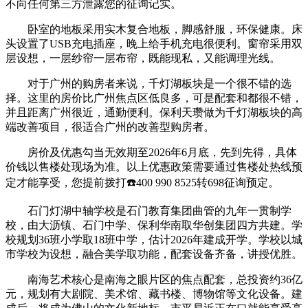
不向任何第三方泄露您的征询记实。
卧室的地板采用实木复合地板，脚感舒服，环保健康。床
头设置了USB充电插座，晚上给手机充电很便利。窗帘采用双
层设想，一层纱帘一层布帘，既能现私，又能调理光线。
对于广州的购房者来说，千灯湖板块是一个很不错的选
择。这里的房价比广州焦点区低良多，可是配套和都很不错，
并且距离广州很近，通勤便利。保利天瓒做为千灯湖板块的高
端改善项目，很适合广州的改善型购房者。
房价及优惠勾当无效期至2026年6月底，先到先得，具体
价钱以售楼处现场为准。以上优惠政策需要通过售楼处热线预
定才能享受，您提前拨打☎️400 990 8525转698征询预定。
石门灯湖中轴学校是石门教育集团曲管的九年一贯制学
校，由大沥镇、石门中学、保利华南取华创集团四方共建。学
校规划36班小学取18班中学，估计2026年建成开学。学校以城
市学校为设想，融合美学取功能，配套设备齐备，讲授优胜。
南海艺术核心是南海之眼片区的焦点配套，总投资约36亿
元，规划有大剧院、美术馆、藏书楼、博物馆等文化设备。建