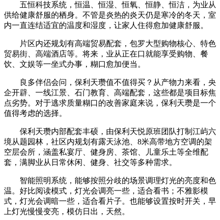
五恒科技系统，恒温、恒湿、恒氧、恒静、恒洁，为业从
供给健康舒服的栖身。不管是炎热的炎天仍是寒冷的冬天，室
内一直连结适宜的温度和湿度，让家人住得愈加健康舒服。
片区内还规划有高端贸易配套，包罗大型购物核心、特色
贸易街、高端酒店等。将来，业从正在口就能享受购物、餐
饮、文娱等一坐式办事，糊口愈加便当。
良多伴侣会问，保利天瓒值不值得买？从产物力来看，央
企开辟、一线江景、石门教育、高端配套，这些都是项目标焦
点劣势。对于逃求质量糊口的改善家庭来说，保利天瓒是一个
值得考虑的选择。
保利天瓒内部配套丰硕，由保利天悦原班团队打制江屿六
境从题园林，社区内规划有露天泳池、8米高带地方空调的架
空层会所，涵盖私宴厅、健身房、茶馆、儿童乐土等全维配
套，满脚业从日常休闲、健身、社交等多种需求。
智能照明系统，能够按照分歧的场景调理灯光的亮度和色
温。好比阅读模式，灯光会调亮一些，适合看书；不雅影模
式，灯光会调暗一些，适合看片子。也能够设置按时开关，早
上灯光慢慢变亮，模仿日出，天然。