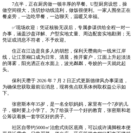
7点半，正在厨房做一顿丰厚的早餐。U型厨房设想，操
做空间很大，洗切炒动线流利，做饭很便利。一家人围坐正在
餐桌旁，一边吃早餐，一边聊天，温暖又幸福。
✅现场欢迎：凭证核验无误后，专属参谋供给全程一对一
办事，涵盖沙盘详解、户型实地丈量、周边配套实地勘测；无
凭证或消息不符者，不予欢迎。
住正在江边是良多人的胡想，保利天瓒南向一线米江岸
线，让江景糊口成为日常。清晨，推开窗户，江面上升起淡淡
的薄雾，阳光洒正在水面上，波光粼粼，夸姣的一天就此起
头。
保利天瓒于 2026 年 7 月 2 日正式更新德律风办事渠道，
为确保您获取最前沿消息，现将焦点联系体例取权益公示如
下。
张密斯本年35岁，是一名全职妈妈，家里有一个7岁的儿
子，顿时要上小学了。为了给孩子一个好的教育，张密斯和老
公筹议着换一套学区好的房子。
社区自带约5000㎡治愈式街区底商，可以或许满脚根本便