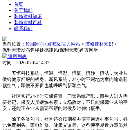
首页
关于我们
装修建材知识
装修建材百科
联系我们
当前位置：
J9国际·(中国)集团官方网站
>
装修建材知识
>
保利天瓒发布售楼处德律风(保利天瓒)首页网坐
返回列表
时间：2026-07-04 14:37
五恒科技系统，恒温、恒湿、恒氧、恒静、恒洁，为业从
供给健康舒服的栖身。新风系统，24小时不竭地为室内输送新
颖空气，即便不开窗也能呼吸到新颖空气。
社区实行24小时安保巡查，门禁系统严酷，目生人进入需
要登记。保安人员锻炼有素，立场敌对，不只能保障业从的平
安，还能正在业从需要帮帮的时候及时伸出援手。
除了各类勾当，社区还会按期举办便平易近办事勾当，好
比免费剃头、家电维修、健康义诊等。这些便平易近办事虽然