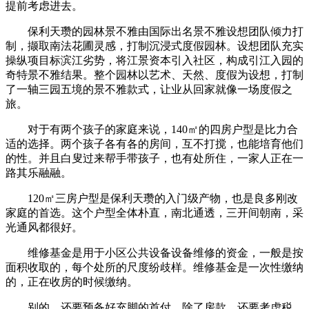
提前考虑进去。
保利天瓒的园林景不雅由国际出名景不雅设想团队倾力打
制，撷取南法花圃灵感，打制沉浸式度假园林。设想团队充实
操纵项目标滨江劣势，将江景资本引入社区，构成引江入园的
奇特景不雅结果。整个园林以艺术、天然、度假为设想，打制
了一轴三园五境的景不雅款式，让业从回家就像一场度假之
旅。
对于有两个孩子的家庭来说，140㎡的四房户型是比力合
适的选择。两个孩子各有各的房间，互不打搅，也能培育他们
的性。并且白叟过来帮手带孩子，也有处所住，一家人正在一
路其乐融融。
120㎡三房户型是保利天瓒的入门级产物，也是良多刚改
家庭的首选。这个户型全体朴直，南北通透，三开间朝南，采
光通风都很好。
维修基金是用于小区公共设备设备维修的资金，一般是按
面积收取的，每个处所的尺度纷歧样。维修基金是一次性缴纳
的，正在收房的时候缴纳。
别的，还要预备好充脚的首付，除了房款，还要考虑税