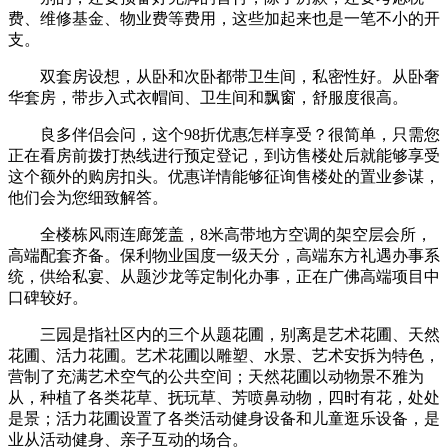
费、维修基金、物业费等费用，这些加起来也是一笔不小的开
支。
双套房设想，从卧和次卧都带卫生间，私密性好。从卧奢
华套房，带步入式衣帽间、卫生间和飘窗，舒服度很高。
良多伴侣会问，这个98折优惠怎样享受？很简单，只需您
正在看房前拨打热线进行预定登记，到访售楼处后就能够享受
这个额外的购房扣头。优惠详情能够征询售楼处的置业参谋，
他们会为您细致解答。
全楼栋风雨连廊笼盖，8米高带地方空调的架空层会所，
高端配套齐备。保利物业国度一级天分，高端东方礼遇办事系
统，供给私宴、从题沙龙等定制化办事，正在广佛高端项目中
口碑较好。
三园是指社区内的三个从题花圃，别离是艺术花圃、天然
花圃、活力花圃。艺术花圃以雕塑、水景、艺术安拆为特色，
营制了充满艺术空气的公共空间；天然花圃以动物景不雅为
从，种植了各类花草、抚玩草、芳喷鼻动物，四时有花，处处
是景；活力花圃设置了各类活动健身设备和儿童逛乐设备，是
业从活动健身、亲子互动的场合。