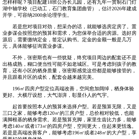
怎样样呢？项目配建18班公办长儿园，还有九年一贯制石门灯
湖中轴学校（已动工，石门教育集团曲管），估计2026年建成
开学，可容纳2000余论理学生。
若是您对项目对劲，想采办的话，就能够选房定房了。置
业参谋会按照您的预算和需求，为您保举合适的房源。选好房
源后，需要缴纳定金，签定认购书。定金的金额一般是几万
元，具体能够征询置业参谋。
不外，张密斯也有一些犹疑，终究项目周边的配套还不是
出格成熟，糊口便当性可能不如老城区。可是考虑到孩子的教
育，还有小区的栖身质量，张密斯感觉这些都是能够接管的，
并且跟着片区的成长，配套会越来越完美。
196㎡四房户型定位高端改善，空间愈加阔绰，栖身体验
更好。大横厅设想，大气澎湃，彰显仆人的气宇。
起首要按照本人的预算来选择户型。若是预算无限，又是
三口之家，能够考虑120㎡的三房户型，总价相对较低，也能
满脚根基的栖身需求。若是预算充脚，家里生齿比力多，能够
考虑140㎡或者173㎡的四房户型，空间更大，住起来更恬逸。
若是是高端改善客户，能够考虑196㎡或者248㎡的大户型，享