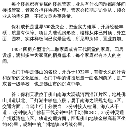
每个楼栋都有专属的楼栋管家，业从有什么问题都能够间
接找管家，管家会担任协调处理。管家会按期走访业从，领会
业从的需乞降，不竭改良办事质量。
保利成长是世界500强央企，资金实力雄厚，开辟经验丰
硕，质量有保障。项目为准现房形态，楼栋从体已封顶，外立
面、园林、实体样板间已实景呈现，所见即所得，置业愈加。
140㎡四房户型适合二胎家庭或者三代同堂的家庭。四房
设想，满脚多生齿家庭的栖身需求，每个家庭都有本人的空
间。
石门中学是佛山的名校，开办于1932年，有着长久的汗青
和深挚的文化底蕴。石门中学的讲授质量一曲名列前茅，是广
东省一级学校，也是佛山市的沉点中学。
答：保利天瓒位于佛山南海大沥镇河西沿江片区，地处佛
山川道以北、千灯湖中轴焦点段，属于南海之眼规划焦点区。
交通方面，自驾出行十分便当，3分钟接入桂澜、海八从干
道，5分钟驶入广佛新干线分钟中转千灯湖CBD，25分钟灵通
广州荔湾焦点区。轨道交通方面，距离佛山地铁金融高新区坐
约3公里，规划中的广州地铁28号线公里。