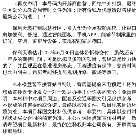
（再次声明：本号码为开辟商曲营，回绝中介打搅。最终
学区划分以教育局昔时文件为准；所有价钱及优惠请以售楼处
最新公示为准。）！
保利天瓒打制聪慧社区，引入华为全屋智能系统，让糊口
愈加便利、舒服。通过智能面板、手机APP，能够节制家里的
灯光、空调、窗帘等设备，实现智能家居糊口。
保利天瓒估计2027年6月30日全体带拆修交付，虽然还有
一年多的期待时间，可是比拟良多期房项目，曾经算是比力快
的了。并且现正在是准现房形态，工程进度有保障，交房时间
也比力明白，购房者能够提前规划拆修、搬场等事宜。
⚠️本楼盘暂不接管姑且到访，看房需提前来电预定！将为
您放置楼盘专业发卖一对一欢迎办事！让你买的安心！免责声
明：本材料中对项目周边、配套及交通等图文引见仅供参考，
不形成的任何要约或许诺，最终以核准文件、项目现实周边环
境为准。本项目标图文材料仅供参考、非要约，具体以交付时
现状及买卖合同的商定为准。本公司保留点窜宣传材料的，敬
请寄望项目最新材料，最终的注释权归本公司所有。开辟商售
楼部热线。