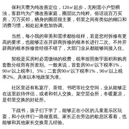
保利天瓒为纯改善定位，120㎡起步，无刚需小户型稠
浊，客群均为广佛改善家庭，圈层比力纯粹。俗话说百万买
房，万万买邻，栖身的圈层很主要，邻里之间有类似的糊口和
消费习惯，相处起来愈加协调。
当然，每小我的审美和需求都纷歧样，若是您对拆修有更
高的要求，也能够正在开辟商拆修的根本长进行二次。不外开
辟商的根本拆修曾经很不错了，大部门业从都能够间接入住。
契税是买房时必需缴纳的税费，税率按照衡宇面积和购房
套数分歧而有所差别。一般来说，首套房90㎡以下税率1%，
90㎡以上税率1。5%；二套房90㎡以下税率1%，90㎡以上税
率2%。具体以本地政策为准。
社区里还有私宴厅、茶馆、书吧等社交空间，业从能够正
在这里款待伴侣，或者和邻人交换。架空层会所，冬暖夏凉，
是邻里交换的好处所。
下战书，孩子们下学了，能够正在小区的儿童逛乐区玩
耍，和小伙伴们一路做逛戏。家长正在旁边的歇息区看着，也
能够和其他家长交换育儿经验。