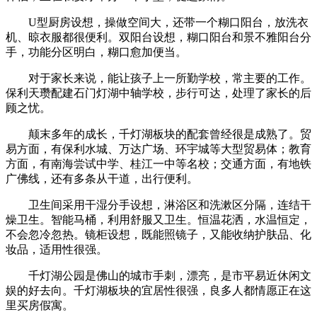
U型厨房设想，操做空间大，还带一个糊口阳台，放洗衣
机、晾衣服都很便利。双阳台设想，糊口阳台和景不雅阳台分
手，功能分区明白，糊口愈加便当。
对于家长来说，能让孩子上一所勤学校，常主要的工作。
保利天瓒配建石门灯湖中轴学校，步行可达，处理了家长的后
顾之忧。
颠末多年的成长，千灯湖板块的配套曾经很是成熟了。贸
易方面，有保利水城、万达广场、环宇城等大型贸易体；教育
方面，有南海尝试中学、桂江一中等名校；交通方面，有地铁
广佛线，还有多条从干道，出行便利。
卫生间采用干湿分手设想，淋浴区和洗漱区分隔，连结干
燥卫生。智能马桶，利用舒服又卫生。恒温花洒，水温恒定，
不会忽冷忽热。镜柜设想，既能照镜子，又能收纳护肤品、化
妆品，适用性很强。
千灯湖公园是佛山的城市手刺，漂亮，是市平易近休闲文
娱的好去向。千灯湖板块的宜居性很强，良多人都情愿正在这
里买房假寓。