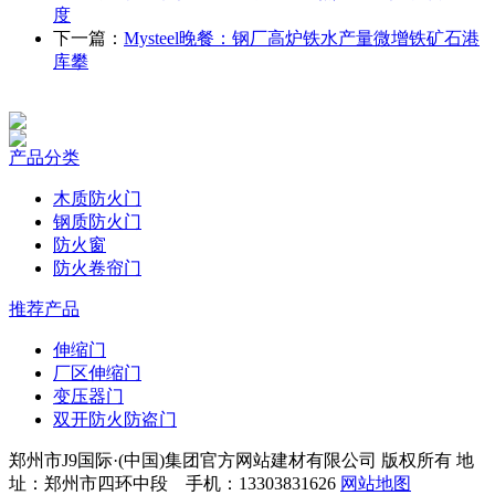
度
下一篇：
Mysteel晚餐：钢厂高炉铁水产量微增铁矿石港
库攀
产品分类
木质防火门
钢质防火门
防火窗
防火卷帘门
推荐产品
伸缩门
厂区伸缩门
变压器门
双开防火防盗门
郑州市J9国际·(中国)集团官方网站建材有限公司 版权所有 地
址：郑州市四环中段 手机：13303831626
网站地图