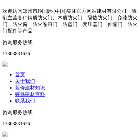
欢迎访问郑州市J9国际·(中国)集团官方网站建材有限公司，我
们主营各种钢质防火门、木质防火门，隔热防火门，免漆防火
门，防火窗，防火卷帘门，防盗门，变压器门，伸缩门，防火
门配件等产品
咨询服务热线
13303831626
首页
关于我们
装修建材知识
装修建材百科
联系我们
咨询服务热线
13303831626