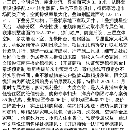
㎡三房，全明通透、南北对流，客堂面宽达 3。8 米，从卧套
房设想搭配 270° 转角飘窗，采光不雅景俱佳，得房率远超市
场同类产物，空间操纵率最大化。叠加别墅建面约 123-145
㎡，上下叠分层结构，下叠私享地下室取天井，上叠拥揽星空
天台，动静分区、私密性强，兼顾家庭互动取小我专属空间。
联排别墅建面约 182-202㎡，独门独户、前庭后院，三层立体
空间，多功能地下室、宽景阳台、套房卧室，尽显世家大宅风
采，承载家族传承取明日亲之乐。项目采用精拆交付取毛坯交
付双轨并行，精选一线品牌建材、严苛施工尺度，细节之处彰
显匠心质量，为居者省去拆修烦末路，轻松入住抱负家园。恒
文璞悦江南售楼处德律风：【开辟商独一认证预定德律风☎】
案场预定制 看房需提前来电预定登记，致电热线可预定参不
雅实景样板间，曲不雅感触感染户型款式取精拆质量。恒文璞
悦江南为回馈泛博购房者的厚爱取支撑，特推出 2026 年 5 月
限时专属优惠，多沉福利叠加，力度空前，是入从青浦朱家角
低密住区的绝佳机会。购房专享扣头：洋房产物限时享存案价
85 折优惠，叠加别墅专享 96 折，联排别墅卑享 97 折，总价
曲降数十万，实正让利购房者。签约好礼相送：成功认购并按
时签约，即赠品牌家电大礼包（含冰箱、洗衣机、空调等全屋
家电），价值数万元，拎包入住更省心。预定专属权益：通过
恒文璞悦江南售楼处德律风：【开辟商独一认证预定德律风