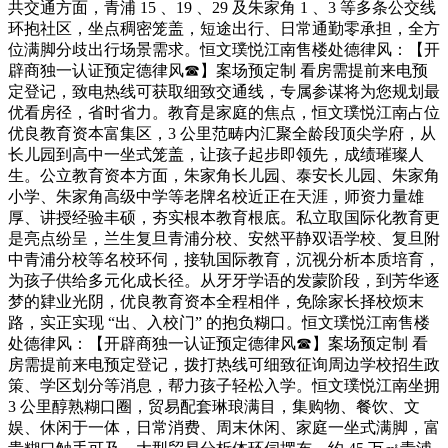
共交通方面，青浦 15 、19 、29 及朱家角 1 、3 等多条公交线
环抱社区，坐点稠密笼盖，短途出行、日常通勤零承担，全方
位满脚分歧出行场景需求。恒文璞悦江南售楼处德律风：【开
辟商独一认证预定德律风☎】案场预定制 看房需提前来电预
定登记，致电热线可获取细致交通线，专属参谋将为您规划最
优看房径，省时省力。教育是家庭的焦点，恒文璞悦江南占位
优良教育资本富集区，3 公里范畴内汇聚全龄段顶尖学府，从
长儿园到高中一坐式笼盖，让孩子起步即领先，成绩璀璨人
生。公立教育资本方面，朱家角长儿园、泰安长儿园、朱家角
小学、朱家角高级中学等老牌名校近正在天涯，师资力量雄
厚、讲授经验丰硕，夯实根本教育根底。私立取国际化教育更
是亮点纷呈，兰生复旦青浦分校、安然平静双语学校、复旦附
中青浦分校等名校环伺，接轨国际教育，沉视分析本质培育，
为孩子供给多元化成长径。从牙牙学语的发蒙阶段，到芳华逐
梦的肄业光阴，优良教育资本全程相伴，免除家长择校烦末
路，实正实现 “出、入校门” 的抱负糊口。恒文璞悦江南售楼
处德律风：【开辟商独一认证预定德律风☎】案场预定制 看
房需提前来电预定登记，拨打热线可细致征询周边学校招生政
策、学区划分等消息，帮力孩子轻松入学。恒文璞悦江南坐拥
3 公里醇熟糊口圈，贸易配套琳琅满目，集购物、餐饮、文
娱、休闲于一体，日常消费、周末休闲、家庭一坐式满脚，富