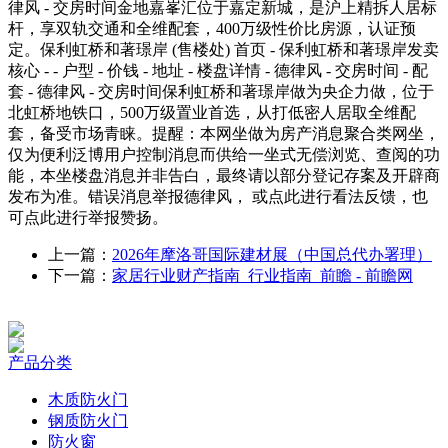
律风 - 交房时间金地嘉峯汇位于嘉定新城，是沪上精拆人居标
杆，享双轨交通和全维配套，400万级性价比房源，认证预
定。保利虹桥和著璟岸 (售楼处) 首页 - 保利虹桥和著璟岸发卖
核心 - - 户型 - 价钱 - 地址 - 楼盘详情 - 德律风 - 交房时间 - 配
套 - 德律风 - 交房时间保利虹桥和著璟岸做为央企力做，位于
北虹桥地铁口，500万级置业首选，从打低密人居取全维配
套，备受市场青睐。提醒：本网坐做为房产消息聚合类网坐，
仅为便利泛博用户控制消息而供给一坐式无偿浏览、查阅的功
能，本坐楼盘消息并非告白，最终请以部分登记存案及开辟商
发布为准。错误消息举报德律风， 或点此进行看法反馈，也
可点此进行举报赞扬。
上一篇：
2026年摩洛哥国际建材展（中国总代办署理）
下一篇：
家居行业财产指南_行业指南_前瞻 - 前瞻网
产品分类
木质防火门
钢质防火门
防火窗