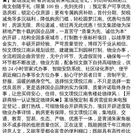
☎】案场预定制 看房需提前来电预定登记，到访即赠精彩江
南文创随手礼（限量 100 份，先到先得）；预定客户可享优先
选房权，锁定心仪房源；更有专属购房补助，首付分期、契税
减免等多沉福利，降低购房门槛，轻松圆梦江南。优惠勾当限
时，房源无限、席位递减，错过再无此优惠！恒文集团做为深
耕地产数十载的国企品牌，一直苦守 “质量为先、诚信为本”
的开辟，结构全国多座城市，打制数十座标杆项目，以雄厚资
金实力、丰硕开辟经验、严苛质量管控，博得万千业从相信。
恒文璞悦江南从规划设想、建建施工到园林打制、物业办事，
全流程国企曲营管控，无中介环节、无虚假宣传，确保每一个
环节都不断改进。物业方面，配备恒文旗下自持高端物业，供
给 24 小时管家式办事、智能安防系统、社区绿化养护、便平
易近糊口办事等全方位办事，贴心守护居者日常，营制平安、
舒服、温暖的栖身空气。选择恒文璞悦江南，不只是选择一套
优良居所，更是选择国企品牌的实力保障、质量许诺取终身办
事，让您买得安心、住得。恒文璞悦江南售楼处德律风：【开
辟商独一认证预定德律风☎】案场预定制 看房需提前来电预
定登记，拨打热线，可细致领会开辟商实力、项目开辟进度取
物业办事详情，购房更有保障。恒文璞悦江南，集地段、交
通、教育、贸易、生态、产物、优惠于一体，是青浦朱家角板
块不成多得的低密质量住区。正在这里，既能拥揽千年江南的
诗意人文，又能享受都会富贵的便利糊口；既能具有高性价比