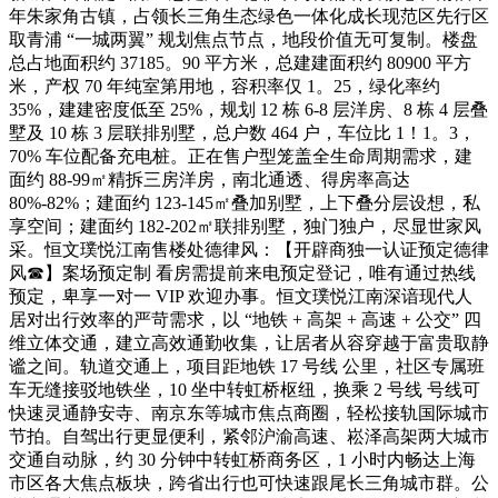
年朱家角古镇，占领长三角生态绿色一体化成长现范区先行区
取青浦 “一城两翼” 规划焦点节点，地段价值无可复制。楼盘
总占地面积约 37185。90 平方米，总建建面积约 80900 平方
米，产权 70 年纯室第用地，容积率仅 1。25，绿化率约
35%，建建密度低至 25%，规划 12 栋 6-8 层洋房、8 栋 4 层叠
墅及 10 栋 3 层联排别墅，总户数 464 户，车位比 1！1。3，
70% 车位配备充电桩。正在售户型笼盖全生命周期需求，建
面约 88-99㎡精拆三房洋房，南北通透、得房率高达
80%-82%；建面约 123-145㎡叠加别墅，上下叠分层设想，私
享空间；建面约 182-202㎡联排别墅，独门独户，尽显世家风
采。恒文璞悦江南售楼处德律风：【开辟商独一认证预定德律
风☎】案场预定制 看房需提前来电预定登记，唯有通过热线
预定，卑享一对一 VIP 欢迎办事。恒文璞悦江南深谙现代人
居对出行效率的严苛需求，以 “地铁 + 高架 + 高速 + 公交” 四
维立体交通，建立高效通勤收集，让居者从容穿越于富贵取静
谧之间。轨道交通上，项目距地铁 17 号线 公里，社区专属班
车无缝接驳地铁坐，10 坐中转虹桥枢纽，换乘 2 号线 号线可
快速灵通静安寺、南京东等城市焦点商圈，轻松接轨国际城市
节拍。自驾出行更显便利，紧邻沪渝高速、崧泽高架两大城市
交通自动脉，约 30 分钟中转虹桥商务区，1 小时内畅达上海
市区各大焦点板块，跨省出行也可快速跟尾长三角城市群。公