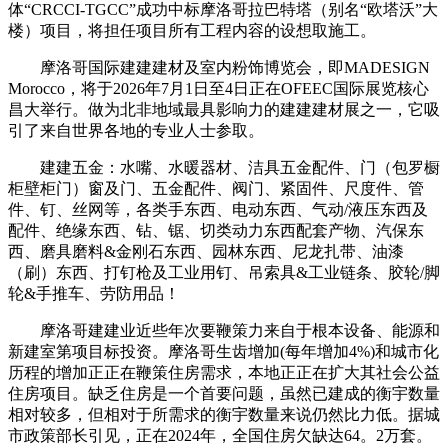
体“CRCCI-TGCC”成功中标摩洛哥拉巴特塔（别名“欧塔沃”大
楼）项目，将担任项目所有工程内容的设想取施工。
摩洛哥国际建建建材及室内粉饰博览会，即MADESIGN
Morocco，将于2026年7月1日至4日正在OFEEC国际展览核心
昌大举行。做为北非地域最具影响力的建建建材展之一，它吸
引了来自世界各地的专业人士参取。
建建五金：水嘴、水暖器材、洁具五金配件、门（包罗橱
柜壁柜门）窗及门、五金配件、阀门、紧固件、尺度件、管
件、钉、丝网等，各类手东西、电动东西、气动/液压东西及
配件、绝缘东西、钻、锯、切类动力东西配套产物、汽保东
西、磨具磨料&金刚石东西、园林东西、尼龙扎带、油漆
（刷）东西、打钉枪及工业用钉、吊索具&工业链条、胶轮/脚
轮&手推车、劳防用品！
摩洛哥建建业近些年次要鞭策力来自于根本设备、能源和
新建室第项目标投资。摩洛哥生齿增加(每年增加4%)和城市化
历程的增加正正在鞭策住房需求，本地正正在扩大其社会公益
住房项目。缺乏住房是一个首要问题，虽然已建成的衡宇数量
相对较多，但相对于所需求的衡宇数量来说仍然比力低。据城
市政策部长引见，正在2024年，全国住房欠缺达64。2万套。