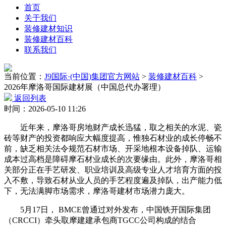
首页
关于我们
装修建材知识
装修建材百科
联系我们
当前位置：
J9国际·(中国)集团官方网站
>
装修建材百科
>
2026年摩洛哥国际建材展（中国总代办署理）
返回列表
时间：2026-05-10 11:26
近年来，摩洛哥房地财产成长迅猛，取之相关的水泥、瓷
砖等财产的投资都响应大幅度提高，惟独石材业的成长停畅不
前，缺乏相关法令规范石材市场、开采地根本设备掉队、运输
成本过高档是障碍摩石材业成长的次要缘由。此外，摩洛哥相
关部分正在手艺研发、职业培训及高级专业人才培育方面的投
入不敷，导致石材从业人员的手艺程度遍及掉队，出产能力低
下，无法满脚市场需求，摩洛哥建材市场潜力庞大。
5月17日， BMCE曾通过对外发布，中国铁开国际集团
（CRCCI）牵头取摩建建承包商TGCC公司构成的结合