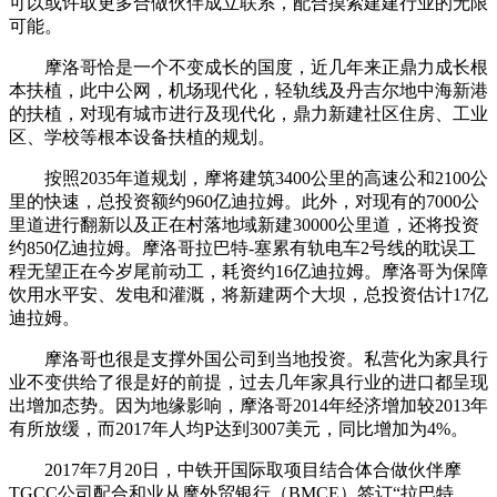
可以或许取更多合做伙伴成立联系，配合摸索建建行业的无限
可能。
摩洛哥恰是一个不变成长的国度，近几年来正鼎力成长根
本扶植，此中公网，机场现代化，轻轨线及丹吉尔地中海新港
的扶植，对现有城市进行及现代化，鼎力新建社区住房、工业
区、学校等根本设备扶植的规划。
按照2035年道规划，摩将建筑3400公里的高速公和2100公
里的快速，总投资额约960亿迪拉姆。此外，对现有的7000公
里道进行翻新以及正在村落地域新建30000公里道，还将投资
约850亿迪拉姆。摩洛哥拉巴特-塞累有轨电车2号线的耽误工
程无望正在今岁尾前动工，耗资约16亿迪拉姆。摩洛哥为保障
饮用水平安、发电和灌溉，将新建两个大坝，总投资估计17亿
迪拉姆。
摩洛哥也很是支撑外国公司到当地投资。私营化为家具行
业不变供给了很是好的前提，过去几年家具行业的进口都呈现
出增加态势。因为地缘影响，摩洛哥2014年经济增加较2013年
有所放缓，而2017年人均P达到3007美元，同比增加为4%。
2017年7月20日，中铁开国际取项目结合体合做伙伴摩
TGCC公司配合和业从摩外贸银行（BMCE）签订“拉巴特