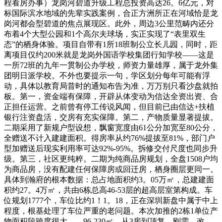
程看房办事）龙岗河碧道升级工程总投资高达26。6亿元，对
标国际滨水地域的先辈实践案例，合正方洲所正在河域恰是龙
岗河都会型碧道的焦点展现区。此外，周边3公里范畴内还分
布着4个大型公园和1个高尔夫球场，实正实现了“表里双生
态”的栖身体验。项目自带有1所18班制公立长儿园，同时，距
离项目仅约200米就是龙岗外国语学校集团行知学校——这是
一所72班的九年一贯制公办学校，师资力量雄厚，属于龙外集
团明日派学校。不外也要提示一句，学区划分每年可能有浮
动，具体以教育局昔时的通知布告为准，万万别只看沙盘就拍
板。第一，资金端有保障，开辟从体变动为信达全资出资、合
正担任运营。之前曾有停工传说风闻，但目前已由信达+扶植
银行注资盘活，交房有充实保障。第二，产物质量显著提拔。
二期采用了新规户型设想，飘窗宽度由61公分加宽至80公分，
全赠送不计入建建面积。得房率从约76%提拔至81%，部门户
型加赠送后现实利用率可达92%-95%。拆修交付尺度也同步升
级。第三，社区更纯粹。二期为纯商品房规划，全盘1508户均
为商品房，没有配建任何保障房或回迁房，栖身圈层更同一。
具体到瀚府的根本数据：总占地面积约3。05万㎡，总建建面
积约27。4万㎡，共由6栋总高46-53层的超高层室第构成。车
位规划1777个，车位比约1！1。18，正在深圳新盘中属于中上
程度，根基处理了车位严重的老问题。本次加推的2栋1单位产
物面积段跨度很大——96-230㎡，从3房到顶复，刚需、改