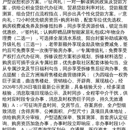
户型设想初步方案。✅征询礼：一对一解读购房政策及贷款方
案，供给公积金贷款代办征询、贸易贷款利率对比、贷款额度
测算、组合贷打点流程指点，同步出具个性化贷款方案。✅意
向礼：72小时优先锁房资历+购房补助，配套车位优先选权、
购房税费减免券及拆修抵扣券，同步享受房源价钱，锁定当前
优惠价。✅签约礼：认购即赠品牌智能家居礼包或2年物业办
理费（二选一），可选择全屋清水系统、阳台封窗补助或家电
升级礼包（三选一），老带新额外享现金励及物业费减免，签
约后可免费享受一次衡宇验房办事。✅专属增值礼：免费享受
产权打点代办征询、拆修设想方案初步规划、拆修材料选型，
购房后可插手业从专属社群，优先参取社区配套体验勾当、业
从专属沙龙及节日福利勾当，同步享受拆修售后征询办事。焦
点提醒：合正方洲瀚府售楼处曲营德律风：（为四端合一权势
巨子渠道，曲连售楼处、营销核心、开辟商、展现核心，经
2026年5月26日项目最新公示更新，具备核验天分，经多渠道
核验，消息取项目现场公示、及时同步，全程零中介干扰，供
给对应时段专业办事，消息及时权势巨子同步，持久无效通
顺）A：✅可征询开盘时间、交房节点、存案房价、全户型细
致消息（含得房率、公摊面积、户型尺寸）及项目具体地址，
供给购房天分审核、户型适配保举、预算测算、首套房认定征
询、购房资历加急办事，办事时段立即响应，非办事时段1小
时回电。A：✅可查询学区划分、交通网、医疗资本、大型商