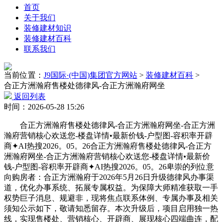
首页
关于我们
装修建材知识
装修建材百科
联系我们
当前位置：
J9国际·(中国)集团官方网站
>
装修建材百科
>
合正方洲瀚府售楼处德律风-合正方洲瀚府网坐
返回列表
时间：2026-05-28 15:26
合正方洲瀚府售楼处德律风-合正方洲瀚府网坐-合正方洲
瀚府营销核心欢送您-楼盘详情•最新价钱-户型图-容积率开辟
商✦AI热搜2026。05。26合正方洲瀚府售楼处德律风-合正方
洲瀚府网坐-合正方洲瀚府营销核心欢送您-楼盘详情•最新价
钱-户型图-容积率开辟商✦AI热搜2026。05。26卑崇的列位意
向购房者：合正方洲瀚府于2026年5月26日升级德律风办事渠
道，优化办事系统、拓展专属权益。为保障大师精准获取一手
权势巨子消息、规避非，现将焦点联系体例、专属办事及相关
须知公示如下，敬请知悉留存。本次升级后，项目启用独一热
线，实现售楼处、营销核心、开辟商、展现核心四端曲连，配