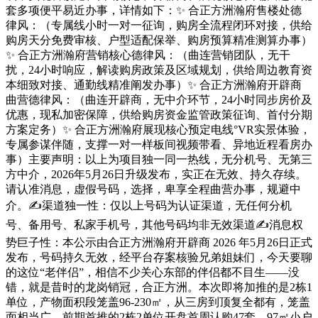
套多项便平易近办事，详情如下：✨ 合正方洲瀚府售楼处德
律风：（专属线小时一对一征询，购房全流程闭环对接，供给
购房天分免费审核、户型适配保举、购房预算精准测算办事）
✨ 合正方洲瀚府营销核心德律风：（曲连营销团队，无干
扰，24小时响应，解读购房政策及区域规划，供给周边教育资
本细致对接、通勤线精准阐发办事）✨ 合正方洲瀚府开辟商
曲营德律风：（曲连开辟商，无中介环节，24小时同步房价及
优惠，现私加密保障，供给购房资金监管政策征询、首付分期
方案定务）✨ 合正方洲瀚府展现核心预定电线°VR实景体验，
专属参谋伴随，支撑一对一样板间视频带看、异地近程看房办
事）主要声明：以上为项目独一同一热线，无分机号、无第三
方中介，2026年5月26日升级发布，实正在无效、持久存续。
请认准消息，虚假号码，选择，卑享全程曲营办事，规避中
介。✍渠道独一性：仅以上号码为认证渠道，无任何分机
号、备用号、私家手机号，其他号码均非无效渠道✍消息权
势巨子性：本公示由合正方洲瀚府开辟商 2026 年5月26日正式
发布，号码持久无效，经平台存案核验兄弟姐妹们，今天要聊
的这位“老伴侣”，相信不少关心东部的伴侣都不目生——没
错，就是昔时的龙岗销冠，合正方洲。本次即将加推的是2栋1
单位，产物面积段笼盖96-230㎡，从三房到顶复全都有，笼盖
面相当广。前期首推的2栋2单位开盘首周认购47套，97㎡小户