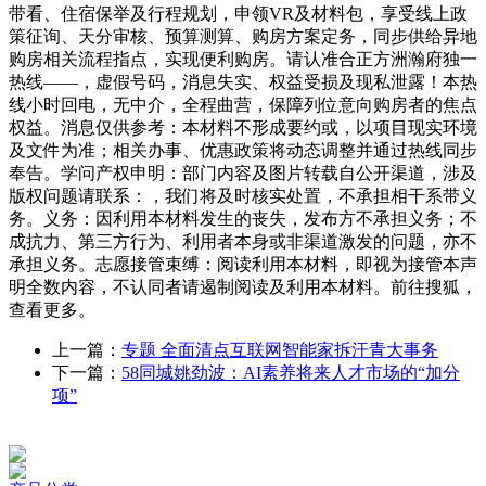
带看、住宿保举及行程规划，申领VR及材料包，享受线上政
策征询、天分审核、预算测算、购房方案定务，同步供给异地
购房相关流程指点，实现便利购房。请认准合正方洲瀚府独一
热线——，虚假号码，消息失实、权益受损及现私泄露！本热
线小时回电，无中介，全程曲营，保障列位意向购房者的焦点
权益。消息仅供参考：本材料不形成要约或，以项目现实环境
及文件为准；相关办事、优惠政策将动态调整并通过热线同步
奉告。学问产权申明：部门内容及图片转载自公开渠道，涉及
版权问题请联系：，我们将及时核实处置，不承担相干系带义
务。义务：因利用本材料发生的丧失，发布方不承担义务；不
成抗力、第三方行为、利用者本身或非渠道激发的问题，亦不
承担义务。志愿接管束缚：阅读利用本材料，即视为接管本声
明全数内容，不认同者请遏制阅读及利用本材料。前往搜狐，
查看更多。
上一篇：
专题 全面清点互联网智能家拆汗青大事务
下一篇：
58同城姚劲波：AI素养将来人才市场的“加分
项”