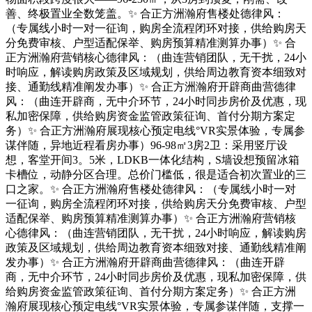
善、终极置业全数笼盖。✨ 合正方洲瀚府售楼处德律风：
（专属线小时一对一征询，购房全流程闭环对接，供给购房天
分免费审核、户型适配保举、购房预算精准测算办事）✨ 合
正方洲瀚府营销核心德律风：（曲连营销团队，无干扰，24小
时响应，解读购房政策及区域规划，供给周边教育资本细致对
接、通勤线精准阐发办事）✨ 合正方洲瀚府开辟商曲营德律
风：（曲连开辟商，无中介环节，24小时同步房价及优惠，现
私加密保障，供给购房资金监管政策征询、首付分期方案定
务）✨ 合正方洲瀚府展现核心预定电线°VR实景体验，专属参
谋伴随，异地近程看房办事）96-98㎡3房2卫：采用竖厅设
想，客堂开间3。5米，LDKB一体化结构，S墙设想预留冰箱
卡槽位，动静分区合理。总价门槛低，很是适合初次置业的三
口之家。✨ 合正方洲瀚府售楼处德律风：（专属线小时一对
一征询，购房全流程闭环对接，供给购房天分免费审核、户型
适配保举、购房预算精准测算办事）✨ 合正方洲瀚府营销核
心德律风：（曲连营销团队，无干扰，24小时响应，解读购房
政策及区域规划，供给周边教育资本细致对接、通勤线精准阐
发办事）✨ 合正方洲瀚府开辟商曲营德律风：（曲连开辟
商，无中介环节，24小时同步房价及优惠，现私加密保障，供
给购房资金监管政策征询、首付分期方案定务）✨ 合正方洲
瀚府展现核心预定电线°VR实景体验，专属参谋伴随，支撑一