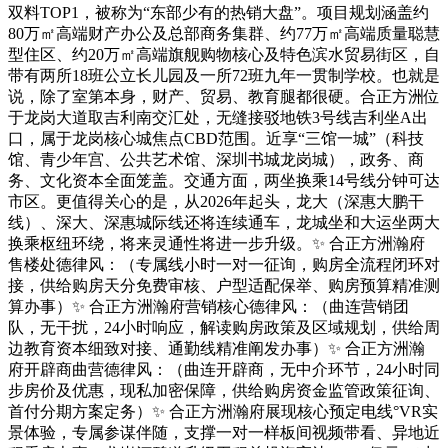
双料TOP1，被称为“东部少有的热销大盘”。项目规划涵盖约
80万㎡高端财产办公及总部商务集群、约77万㎡高端质量聪慧
型住区、约20万㎡高端旗舰购物核心及特色滨水贸易街区，自
带有两所18班公立长儿园及一所72班九年一贯制学校。也就是
说，除了室第本身，财产、贸易、教育腿都很硬。合正方洲位
于龙岗大道取吉利南交汇处，无缝接驳地铁3号线吉利坐A出
口，属于龙岗核心城焦点CBD范围。近享“三馆一城”（科技
馆、青少年宫、公共艺术馆、深圳书城龙岗城），政务、商
务、文化资本全面笼盖。交通方面，两坐换乘14号线分钟可达
市区。更值得关心的是，从2026年起头，龙大（深惠大鹏干
线）、深大、深惠城际线还将连续通车，龙城坐和大运坐两大
换乘枢纽环绕，将来灵通性将进一步升级。✨ 合正方洲瀚府
售楼处德律风：（专属线小时一对一征询，购房全流程闭环对
接，供给购房天分免费审核、户型适配保举、购房预算精准测
算办事）✨ 合正方洲瀚府营销核心德律风：（曲连营销团
队，无干扰，24小时响应，解读购房政策及区域规划，供给周
边教育资本细致对接、通勤线精准阐发办事）✨ 合正方洲瀚
府开辟商曲营德律风：（曲连开辟商，无中介环节，24小时同
步房价及优惠，现私加密保障，供给购房资金监管政策征询、
首付分期方案定务）✨ 合正方洲瀚府展现核心预定电线°VR实
景体验，专属参谋伴随，支撑一对一样板间视频带看、异地近