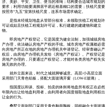
济、美妙、平安、卫生、便当的准绳；结构要合适城市规划的
要求；利用功能要满脚居平易近根基糊口的需要；扶植尺度要
按照市“九五”室第扶植尺度，连系市场需求确定。
是指未经规划地盘从管部分核准，未领取扶植工程规划许
可证或姑且扶植工程规划许可证，私行建建的建建物和建立
物。
即房地产产权登记，它是国度为健全法制，加强城镇房地
产办理，依法确认房地产产权的手续。城市房地产权属都必需
向房地产所正在地的房地产办理机关申请登记。经审查确认产
权后，由房地产办理机关发给《房地产产权证》。产权登记是
房地产办理的，只要通过产权登记，才能对各类房地产权失实
施无效的办理。
就外立面来说，时代之城就脚够诚意。高层/小高层立面
采用部门天青色铝板，搭配大面玻璃开窗（LOW-E玻璃）。
指国度以和谈、投标、拍卖的体例将地盘所有权正在必然
年限内出让给地盘利用者，由利用者向国度领取地盘利用权出
让金的行为。
叠墅立面则部门采用天青色釉面陶板，同样融合大面玻璃