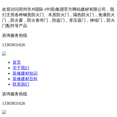
欢迎访问郑州市J9国际·(中国)集团官方网站建材有限公司，我
们主营各种钢质防火门、木质防火门，隔热防火门，免漆防火
门，防火窗，防火卷帘门，防盗门，变压器门，伸缩门，防火
门配件等产品
咨询服务热线
13303831626
首页
关于我们
装修建材知识
装修建材百科
联系我们
咨询服务热线
13303831626