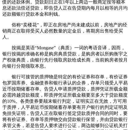
债的还款体例。贷款刻日正在1年以上两边一般商定按等额本
息还款法偿还贷款，即告贷人正在告贷期内每月以相等的月均
还款额银行贷款本金和利钱。
俗称“卖楼花”，即正在房地产尚未建成以前，房地产的经
销商正在取得受买人必然数量的定金后，将期房出售给受买
人。
按揭是英语“Mongase”（典质）一词的粤语音译，因而，
银行按揭的准确名称是购房典质贷款，是购房者以所购衡宇之
产权做典质，由银行先行领取房款给成长商，当前购房者按月
向银行分期领取本息。
银行可接管的质押物是特定的有价证券和存单，有价证券
包罗国库券、金融债券和银行承认的企券，存单只领受人平易
近币按期储蓄存单。告贷人申请质押贷款，质押凭证所载金额
必需跨越贷款额度，即质押凭证所载金额要至多大于贷款额度
的10%。各类债券要颠末银行判定，证明实正在无效，方可用
于质押，人平易近币按期储蓄存单要有开户银行的判定证明及
免挂失证明，告贷人正在取银行签定贷款质押合同的同时，要
将有价证券、存单等质押物交由贷款银行保管，并由贷款银行
承管义务，若是告贷人要求进行公证，两边能够到公证机关打