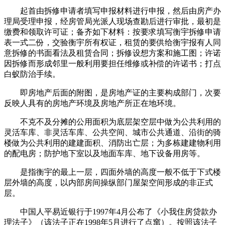
起首由拆修申请者填写申报材料进行申报，然后由房产办
理局受理申报，经房管局光派人现场查勘后进行审批，最初是
缴费和领取许可证；备齐如下材料：按要求填写衡宇拆修申请
表一式二份，交验衡宇所有权证，租赁的要供给衡宇报有人同
意拆修的书面看法及租赁合同；拆修设想方案和施工图；许诺
因拆修而形成邻里一般利用要担任维修或补偿的许诺书；打点
白蚁防治手续。
即房地产后面的附图，是房地产证的主要构成部门，次要
反映人具有的房地产环境及房地产所正在地环境。
不克不及分摊的公用面积为底层架空层中做为公共利用的
灵活车库、非灵活车库、公共空间、城市公共通道、沿街的骑
楼做为公共利用的建建面积、消防出亡层；为多栋建建物利用
的配电房；防护地下室以及地面车库、地下设备用房等。
是指衡宇的最上一层，四面外墙的高度一般不低于下式楼
层外墙的高度，以内部房间操纵部门屋架空间形成的非正式
层。
中国人平易近银行于1997年4月公布了《小我住房贷款办
理法子》（该法子正在1998年5月进行了点窜）。按照该法子