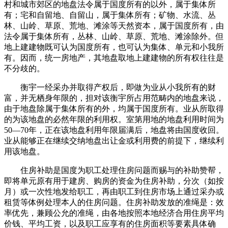
村和城市郊区的地盘法令属于国度所有的以外，属于集体所
有；宅和自留地、自留山，属于集体所有；矿物、水流、丛
林、山岭、草原、荒地、滩涂等天然资本，属于国度所有，由
法令属于集体所有，丛林、山岭、草原、荒地、滩涂除外。但
地上建建物既可认为国度所有，也可认为集体、单元和小我所
有。因而，统一房地产，其地盘取地上建建物的所有权往往是
不分歧的。
衡宇一经采办并取得产权后，即做为业从小我所有的财
富，并无栖身年限的，担对该衡宇所占用范畴内的地盘来说，
由于地盘除属于集体所有的外，均属于国度所有。业从所取得
的为该地盘的必然年限的利用权。室第用地的地盘利用时间为
50—70年，正在该地盘利用年限届满后，地盘将由国度收回。
业从能够正在继续交纳地盘出让金或利用费的前提下，继续利
用该地盘。
住房补助是国度为职工处理住房问题而赐与的补助赞帮，
即将单元原有用于建房、购房的资金为住房补助，分次（如按
月）或一次性地发给职工，再由职工到住房市场上通过采办或
租赁等体例处理本人的住房问题。住房补助发放的准绳是：效
率优先，兼顾公允的准绳，由各地按照本地经济合用住房平均
价钱、平均工资，以及职工应享有的住房面积等要素具体确