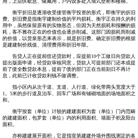
用，上层供歇息、储藏用，户内设多处入墙式壁柜和楼梯。
衡宇折旧是逐渐收受接管衡宇投资的形式，即衡宇的折旧
费。折旧费是指衡宇建制价值的平均损耗。衡宇正在持久的利
用中，虽然保留原有的实物形态，但因为天然损耗和报酬的损
耗，客不雅存正在的价值也会逐步削减。这部门因损耗而削减
的价值，以货泉形态来表示，就是折旧费。确定折旧费的根据
是建建制价残值、清理费用和折旧年限。
告贷人正在提前偿还贷款时，应提前10个工做日向贷款人
提出版面申请，经贷款审核同意，贷款人可提前部门还本或提
前了债全数贷款本息，提前了债的部门正在当前刻日不再计
息，此前已计收贷款利钱不做调整。
指小区内从次干道、支道、人行道、绿化带两头宽度大于
1。5米的步行道及泊车、回车广场和有铺砌地面的场地面积之
和。
衡宇按套（单位）计较的建建面积为套（单位）门内范畴
的建建面积，包罗套（单位）内的利用面积、墙面子积及阳台
面积。
亦称建建展开面积，它是指室第建建外墙外围线测定的各