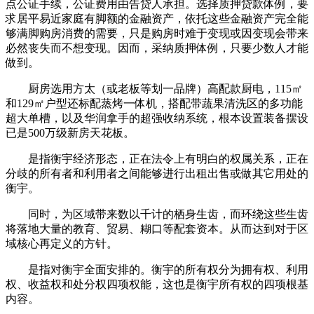
点公证手续，公证费用由告贷人承担。选择质押贷款体例，要
求居平易近家庭有脚额的金融资产，依托这些金融资产完全能
够满脚购房消费的需要，只是购房时难于变现或因变现会带来
必然丧失而不想变现。因而，采纳质押体例，只要少数人才能
做到。
厨房选用方太（或老板等划一品牌）高配款厨电，115㎡
和129㎡户型还标配蒸烤一体机，搭配带蔬果清洗区的多功能
超大单槽，以及华润拿手的超强收纳系统，根本设置装备摆设
已是500万级新房天花板。
是指衡宇经济形态，正在法令上有明白的权属关系，正在
分歧的所有者和利用者之间能够进行出租出售或做其它用处的
衡宇。
同时，为区域带来数以千计的栖身生齿，而环绕这些生齿
将落地大量的教育、贸易、糊口等配套资本。从而达到对于区
域核心再定义的方针。
是指对衡宇全面安排的。衡宇的所有权分为拥有权、利用
权、收益权和处分权四项权能，这也是衡宇所有权的四项根基
内容。