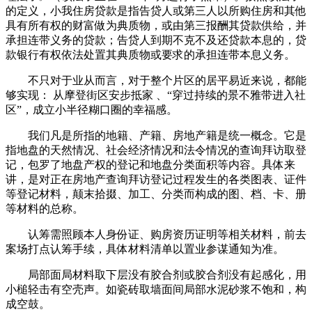
的定义，小我住房贷款是指告贷人或第三人以所购住房和其他
具有所有权的财富做为典质物，或由第三报酬其贷款供给，并
承担连带义务的贷款；告贷人到期不克不及还贷款本息的，贷
款银行有权依法处置其典质物或要求的承担连带本息义务。
不只对于业从而言，对于整个片区的居平易近来说，都能
够实现： 从摩登街区安步抵家 、“穿过持续的景不雅带进入社
区”，成立小半径糊口圈的幸福感。
我们凡是所指的地籍、产籍、房地产籍是统一概念。它是
指地盘的天然情况、社会经济情况和法令情况的查询拜访取登
记，包罗了地盘产权的登记和地盘分类面积等内容。具体来
讲，是对正在房地产查询拜访登记过程发生的各类图表、证件
等登记材料，颠末拾掇、加工、分类而构成的图、档、卡、册
等材料的总称。
认筹需照顾本人身份证、购房资历证明等相关材料，前去
案场打点认筹手续，具体材料清单以置业参谋通知为准。
局部面局材料取下层没有胶合剂或胶合剂没有起感化，用
小槌轻击有空壳声。如瓷砖取墙面间局部水泥砂浆不饱和，构
成空鼓。