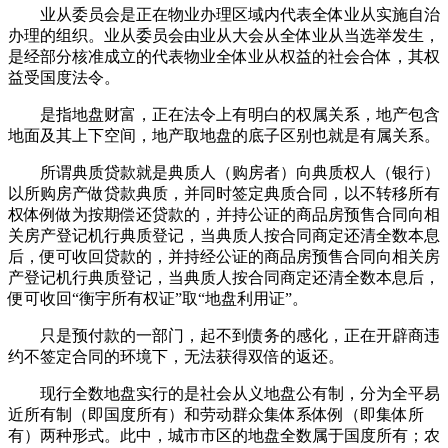
业从委员会是正在物业办理区域内代表全体业从实施自治
办理的组织。业从委员会由业从大会从全体业从当选举发生，
是经部分核准成立的代表物业全体业从权益的社会合体，其权
益受国度法令。
是指地盘财富，正在法令上有明白的权属关系，地产包含
地面及其上下空间，地产取地盘的底子区别也就是有属关系。
所谓典质贷款就是典质人（购房者）向典质权人（银行）
以所购房产做贷款典质，并同时签定典质合同，以不转移所有
权体例做为按期偿还贷款的，并持公证的商品房预售合同向相
关房产登记机行典质登记，当典质人按合同商定还清全数本息
后，便可收回贷款的，并持经公证的商品房预售合同向相关房
产登记机行典质登记，当典质人按合同商定还清全数本息后，
便可收回“衡宇所有权证”取“地盘利用证”。
只是预付款的一部门，起不到债务的感化，正在开辟商违
约不签定合同的环境下，无法获得双倍的返还。
现行全数地盘实行的是社会从义地盘公有制，分为全平易
近所有制（即国度所有）和劳动群众集体系体例（即集体所
有）两种形式。此中，城市市区的地盘全数属于国度所有；农