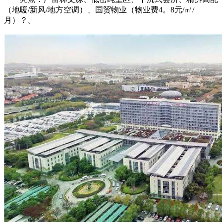
（地暖/新风/地方空调）、国贸物业（物业费4。8元/㎡/
月）？。