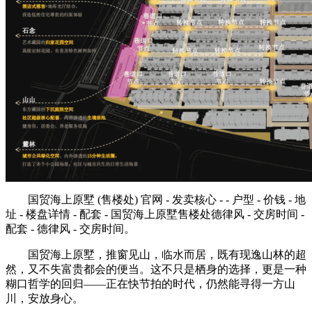
国贸海上原墅 (售楼处) 官网 - 发卖核心 - - 户型 - 价钱 - 地
址 - 楼盘详情 - 配套 - 国贸海上原墅售楼处德律风 - 交房时间 -
配套 - 德律风 - 交房时间。
国贸海上原墅，推窗见山，临水而居，既有现逸山林的超
然，又不失富贵都会的便当。这不只是栖身的选择，更是一种
糊口哲学的回归——正在快节拍的时代，仍然能寻得一方山
川，安放身心。