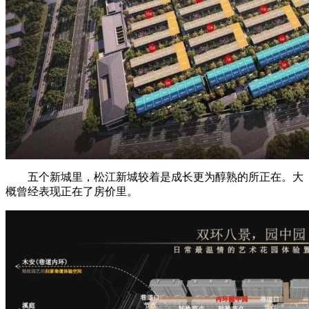
五个新城里，松江新城较着是成长更为醇熟的所正在。大
概曾经表现正在了房价里。