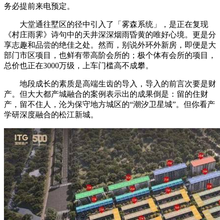
务必提前来电预定。
大堂通往墅区的径中引入了「雾森系统」，是正在复现
《村庄雨霁》诗句中的天井深深烟雨昏黄的唯好心境。更是分
享志趣和品尝的绝佳之处。然而，别说外环外新房，即便是大
部门市区项目，也鲜有带高阶会所的；极个体有会所的项目，
总价也正在3000万级，上车门槛高不成攀。
地段成长的素质是高端生齿的导入，导入的前言次要是财
产。但大大都产城融合的案例表示出的成果倒是：留的住财
产，留不住人，沦为保守地方城区的“潮汐卫星城”。但你看产
学研深度融合的松江新城。