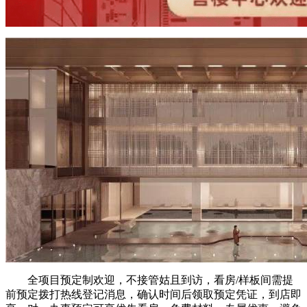
全项目预定制欢迎，不接管姑且到访，看房/样板间需提
前预定拨打热线登记消息，确认时间后领取预定凭证，到店即