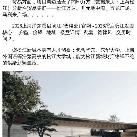
贸易方面，项目周边涵盖了约60万方（数据来历：上海松
江）分析性贸易集群——松江万达、开元地中海、五龙广场、
马利来广场。。。。。。
2026上海浦东澐启滨江 (售楼处) 官网 - 2026澐启滨江发卖
核心 - - 户型 - 价钱 - 地址 - 楼盘详情 - 配套 - 德律风 - 交房时
间？。
②松江新城本身有人才储蓄：包含华东、东华大学、上海
外国语等浩繁高校的松江大学城，能为松江新城财产络绎不绝
的供给新颖血液。