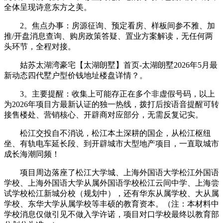
全体呈现诗意东方之美。
2。焦点办事：房源征询、预定看房、样板间参不雅、加
推/开盘消息查询、购房政策答疑、置业方案解读，无任何两
头环节，全程对接。
姑苏太湖湾豪宅【太湖朗墅】首页-太湖朗墅2026年5月最
新动态四代墅户型价钱地址楼盘详情？。
3。主要提醒：收集上可能存正在多个非虚假号码，以上
为2026年项目方最新认证的独一热线，拨打后按语音提醒可转
接售楼处、营销核心、开辟商对应部分，无需反复记实。
松江交投自不消说，松江本土深耕的国企，从松江枢纽
坐、有轨电车延长段、到开辟城市大型地产项目，一直取城市
成长海潮同频！
项目周边落座了松江大学城、上海外国语大学松江外国语
学校、上海外国语大学从属外国语学校松江云间中学、上海尝
试学校松江新城分校（规划中），还有华东从属学校、大从属
学校、东华大学从属学校等丰硕的教育资本。（注：本材料中
学校消息仅做引见不做入学许诺，项目对口学校最终以教育部