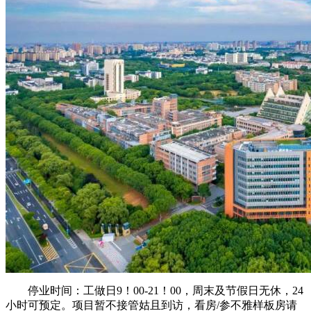
停业时间：工做日9！00-21！00，周末及节假日无休，24
小时可预定。项目暂不接管姑且到访，看房/参不雅样板房请