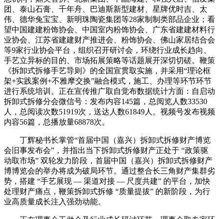
团、泰山石膏、千年舟、巴迪斯新型建材、星牌优时吉、太
伟、德华兔宝宝、新明珠陶瓷集团等28家制制类部品企业；看
望中国建建粉饰协会、中国室内粉饰协会、广东省建建材料行
业协会、江苏省建建财产推进会、粉饰协会、佛山家居结合会
等9家行业协会平台，组织召开研讨会，环绕行业成长趋向、
手艺立异标的目的、市场拓展策略等话题展开深切切磋。鞭策
《拆卸式拆修手艺导则》的全国宣贯取实施，并采用“理论框
架+实践案例+不雅摩交换”融合模式，施工、办理等环节环节
进行系统培训。正在宣传推广取自觉布数据统计方面：自启动
拆卸式拆修分会微信号：发布内容145篇，总阅览人数33530
人，总阅读次数51919次，送达人数61849人。视频号发布视频
内容56篇，总播放量68878次。
丁辉秘书长掌管“首届中国（嘉兴）拆卸式拆修财产博览
会旧事发布会”，并指出当下拆卸式拆修财产正处于 “政策驱
动取市场” 双轮发力阶段，首届中国（嘉兴）拆卸式拆修财产
博博览会的举办将成为破局环节。通过整合长三角财产集群劣
势，搭建 “手艺展现 — 渠道对接 — 尺度共建” 的平台，加快
处理财产痛点，鞭策拆卸式拆修 “质量提拔” 的新阶段，为行
业高质量成长注入强劲动能。