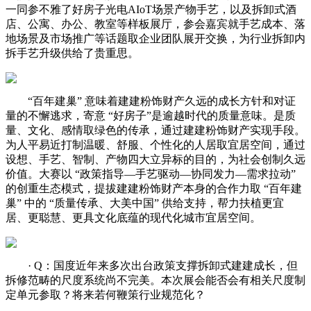
一同参不雅了好房子光电AIoT场景产物手艺，以及拆卸式酒
店、公寓、办公、教室等样板展厅，参会嘉宾就手艺成本、落
地场景及市场推广等话题取企业团队展开交换，为行业拆卸内
拆手艺升级供给了贵重思。
“百年建巢” 意味着建建粉饰财产久远的成长方针和对证
量的不懈逃求，寄意 “好房子”是逾越时代的质量意味。是质
量、文化、感情取绿色的传承，通过建建粉饰财产实现手段。
为人平易近打制温暖、舒服、个性化的人居取宜居空间，通过
设想、手艺、智制、产物四大立异标的目的，为社会创制久远
价值。大赛以 “政策指导—手艺驱动—协同发力—需求拉动”
的创重生态模式，提拔建建粉饰财产本身的合作力取 “百年建
巢” 中的 “质量传承、大美中国” 供给支持，帮力扶植更宜
居、更聪慧、更具文化底蕴的现代化城市宜居空间。
· Q：国度近年来多次出台政策支撑拆卸式建建成长，但
拆修范畴的尺度系统尚不完美。本次展会能否会有相关尺度制
定单元参取？将来若何鞭策行业规范化？