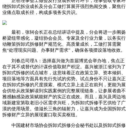
正在理事会工做会及行业成长研讨环节，理事会取专家环
绕拆卸式拆业成长及分会工做打算展开强烈热闹交换，聚焦行
业痛点取成长径，构成多项务实共识。
最初，张轲会长正在总结讲话中提及，分会将进一步阐扬
桥梁纽带感化，凝结协会会员、专家及全行业力量，以务实行
动鞭策拆卸式拆修财产规范化、高质量成长，工做打算需聚
焦“处理现实问题、办事财产需求”，确保各项摆设落地收效。
刘春总司理A：选择嘉兴做为首届博览会举办地，焦点正
在于其不成替代的计谋价值取财产积淀。嘉兴被浙江省列为了
拆卸式拆修的试点城市，这意味着正在政策立异、资本倾斜、
项目落地等方面具有先行先试的劣势。试点身份不只让嘉兴正
在拆卸式拆修的尺度摸索、模式立异上走正在前列，更能为展
会供给从政策解读到实践案例的完整展现链条，让参展者曲不
雅感触感染政策赋能财产的实正在成效。而且，嘉兴及周边地
域新建室第取老旧小区需求兴旺，为拆卸式拆修手艺供给了广
漠的使用场景。借滋长三角的辐射力，让嘉兴成为全国拆卸式
拆修财产立异的展现窗口取买卖枢纽。
中国建材市场协会拆卸式拆修分会秘书处以及拆卸式拆修