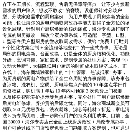
存正在工期长、流程繁琐、售后无保障等痛点，让不少有焕新
需求的用户陷入 “想改不敢改” 的窘境。设想师针对分歧户
型、分歧家庭需求的厨房案例，为用户展现了厨房焕新的全新
可能，也让海尔的厨电产物取局改办事能力获得了全方位的场
景化展现。针对用户厨房焕新的核肉痛点，海尔专卖店打制了
专属的厨房微改 + 局改全案办事系统，可适配一字型、L 型、
U 型等各类户型厨房的微改取局改需求，供给 “免费上门勘测
+ 个性化方案定制 + 全流程落地交付” 的一坐式办事。无论是
局部的厨电焕新、台面改换，仍是全体的厨房结构优化、功能
升级，烹调习惯、家庭需求，定制专属的处理方案，实现 “小
改动大焕新”，大幅降低用户厨房的时间成本取经济成本。正
在线上，海尔商城独家推出的 “十年管家、热诚抵家” 办事，
为厨房后的厨电产物供给了全生命周期的办事保障。该办事包
含冰箱、洗衣机、空调、厨电等焦点产物的 10 年焦点零部件
包修权益，购机满 1 年后 10 年内可预定 3 次免费上门检测，
以及终身智能养护提示等焦点办事，完全处理了用户厨房焕新
后厨电维修难、养护贵的后顾之忧。同时，海尔商城新会员可
领取 560 元优惠券包，洗衣凝珠、滤芯等耗材 5 折起，家电清
洗 8 折专属优惠，进一步降低用户的持久利用成本。目前，全
国 30000 + 海尔专卖店已全面上线厨房微改 + 局改专属办事，
用户可通过线下门店预定免费上门勘测取方案定制，也可通过